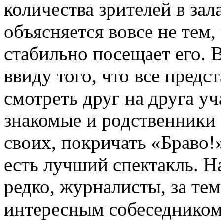
количества зрителей в зал
объясняется вовсе не тем,
стабильно посещает его. 
ввиду того, что все предс
смотреть друг на друга у
знакомые и родственники 
своих, покричать «Браво!
есть лучший спектакль. Н
редко, журналисты, за тем
интересным собеседником