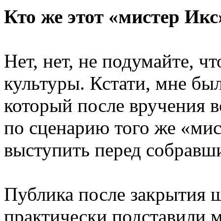
Кто же этот «мистер Икс
Нет, нет, не подумайте, ч
культуры. Кстати, мне был
который после вручения в
по сценарию того же «ми
выступить перед собрав
Публика после закрытия ш
практически подставили 