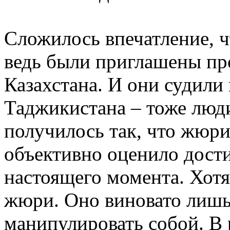
Сложилось впечатление, 
ведь были приглашены пр
Казахстана. И они судили 
Таджикистана – тоже люд
получилось так, что жюри
объективно оценило дост
настоящего момента. Хотя,
жюри. Оно виновато лишь 
манипулировать собой. В р