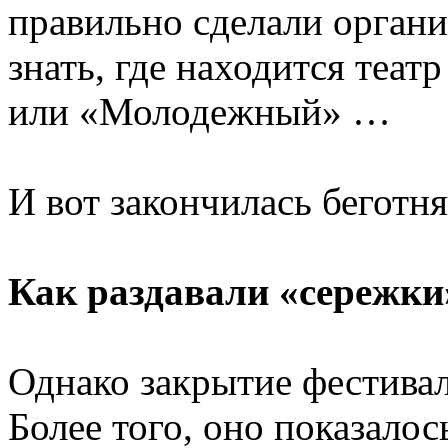
правильно сделали органи
знать, где находится теат
или «Молодежный» …
И вот закончилась беготня
Как раздавали «сережки
Однако закрытие фестивал
Более того, оно показало