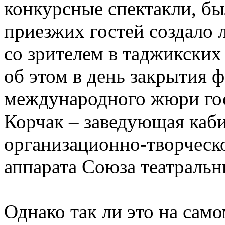
конкурсные спектакли, бы
приезжих гостей создало л
со зрителем в таджикских 
об этом в день закрытия ф
международного жюри го
Корчак – заведующая каб
организационно-творческ
аппарата Союза театральн
Однако так ли это на сам