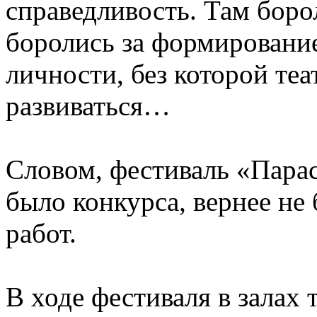
справедливость. Там борол
боролись за формирование
личности, без которой теа
развиваться…
Словом, фестиваль «Парас
было конкурса, вернее не
работ.
В ходе фестиваля в залах 