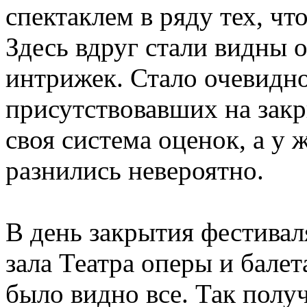
спектаклем в ряду тех, чт
Здесь вдруг стали видны 
интрижек. Стало очевидно,
присутствовавших на закр
своя система оценок, а у 
разнились невероятно.
В день закрытия фестивал
зала Театра оперы и балет
было видно все. Так получ