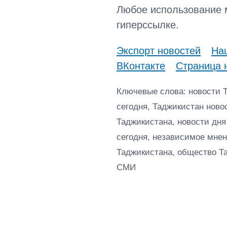
Любое использование 
гиперссылке.
Экспорт новостей
Наш
ВКонтакте
Страница 
Ключевые слова: новости 
сегодня, Таджикистан ново
Таджикистана, новости дня
сегодня, независимое мнен
Таджикистана, общество Т
СМИ