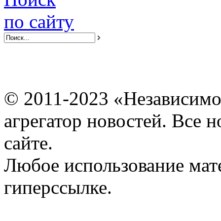
по сайту
© 2011-2023 «Независимо
агрегатор новостей. Все 
сайте.
Любое использование мат
гиперссылке.