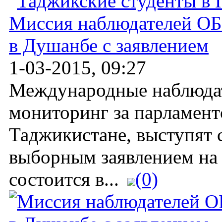
Миссия наблюдателей О
в Душанбе с заявлением
1-03-2015, 09:27
Международные наблюда
мониторинг за парламен
Таджикистане, выступят 
выборным заявлением на 
состоится в...
(0)