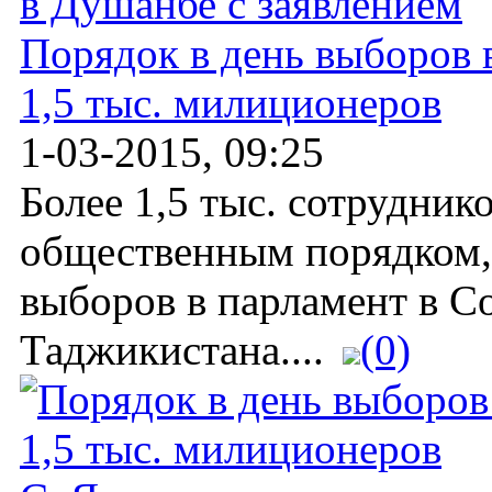
Порядок в день выборов 
1,5 тыс. милиционеров
1-03-2015, 09:25
Более 1,5 тыс. сотрудник
общественным порядком, 
выборов в парламент в Со
Таджикистана....
(0)