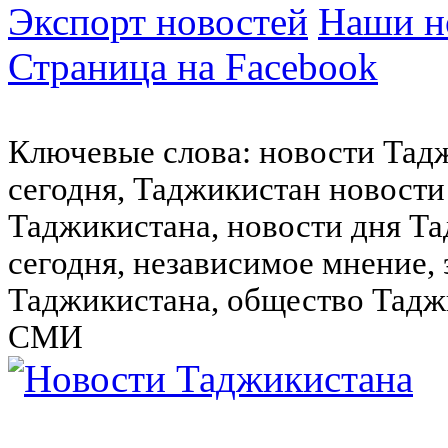
Экспорт новостей
Наши но
Страница на Facebook
Ключевые слова: новости Тад
сегодня, Таджикистан новости
Таджикистана, новости дня Та
сегодня, независимое мнение,
Таджикистана, общество Тадж
СМИ