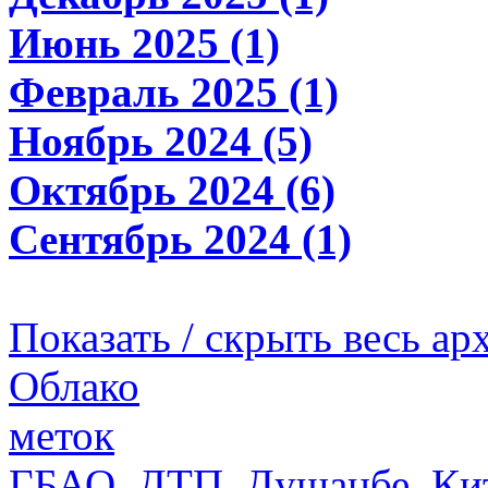
Июнь 2025 (1)
Февраль 2025 (1)
Ноябрь 2024 (5)
Октябрь 2024 (6)
Сентябрь 2024 (1)
Показать / скрыть весь ар
Облако
меток
ГБАО
,
ДТП
,
Душанбе
,
Ки