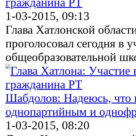
гражданина РТ
1-03-2015, 09:13
Глава Хатлонской област
проголосовал сегодня в у
общеобразовательной шко
Шабдолов: Надеюсь, что 
однопартийным и одноф
1-03-2015, 08:20