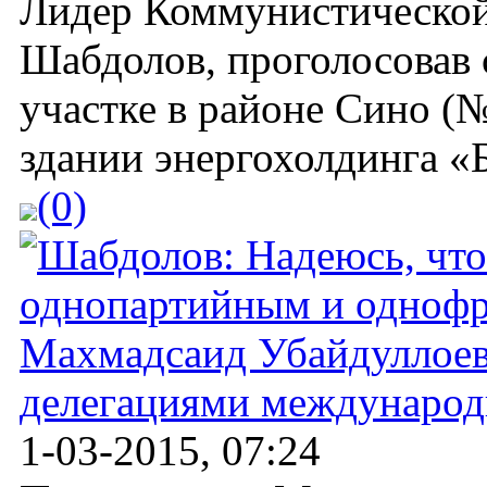
Лидер Коммунистическо
Шабдолов, проголосовав 
участке в районе Сино (
здании энергохолдинга «Б
(0)
Махмадсаид Убайдуллоев 
делегациями международ
1-03-2015, 07:24