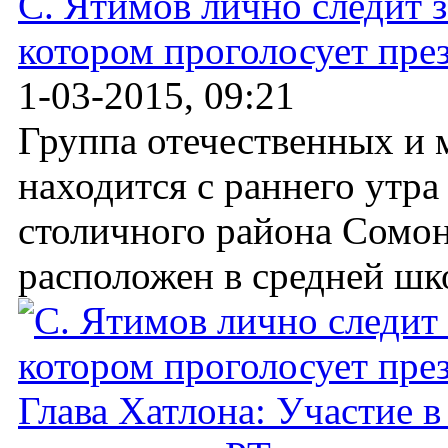
С. Ятимов лично следит з
котором проголосует пре
1-03-2015, 09:21
Группа отечественных и
находится с раннего утра
столичного района Сомо
расположен в средней шко
Глава Хатлона: Участие в