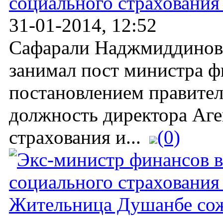
социального страхования
31-01-2014, 12:52
Сафарали Наджмиддинов, 
занимал пост министра ф
постановлением правител
должность директора Аге
страхования и...
(0)
Жительница Душанбе сожг