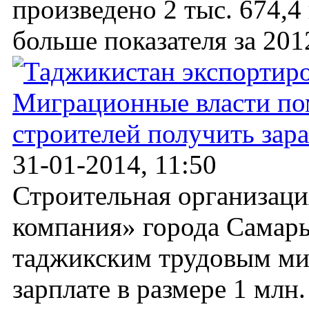
произведено 2 тыс. 674,4 
больше показателя за 2012
Миграционные власти по
строителей получить зар
31-01-2014, 11:50
Строительная организаци
компания» города Самар
таджикским трудовым ми
зарплате в размере 1 млн.