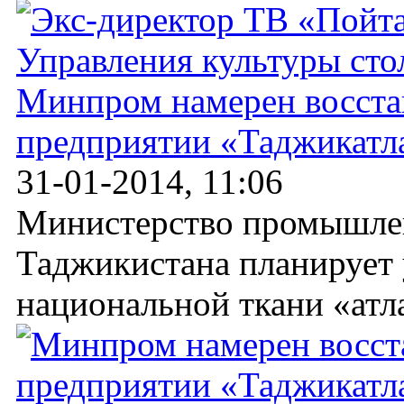
Минпром намерен восста
предприятии «Таджикатл
31-01-2014, 11:06
Министерство промышлен
Таджикистана планирует 
национальной ткани «атлас