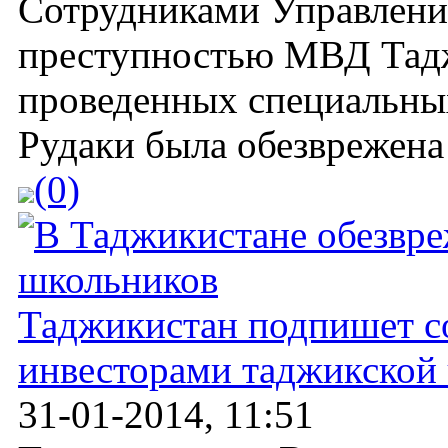
Сотрудниками Управления
преступностью МВД Тадж
проведенных специальны
Рудаки была обезврежена 
(0)
Таджикистан подпишет с
инвесторами таджикской
31-01-2014, 11:51