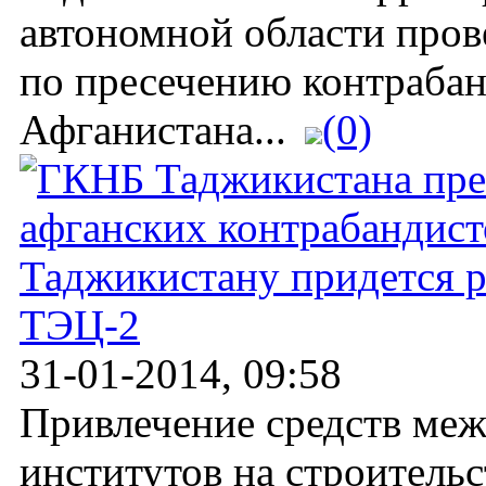
автономной области про
по пресечению контрабан
Афганистана...
(0)
Таджикистану придется р
ТЭЦ-2
31-01-2014, 09:58
Привлечение средств ме
институтов на строитель