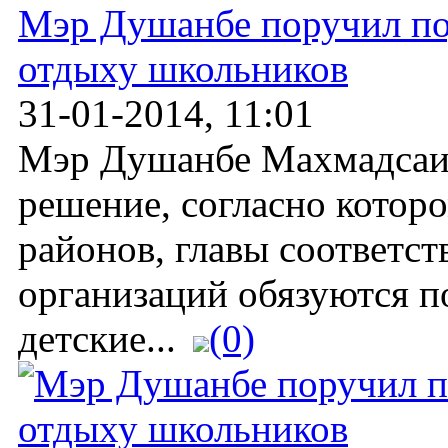
Мэр Душанбе поручил под
отдыху школьников
31-01-2014, 11:01
Мэр Душанбе Махмадсаи
решение, согласно котор
районов, главы соответс
организаций обязуются п
детские...
(0)