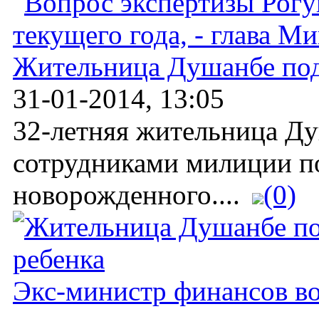
Жительница Душанбе подо
31-01-2014, 13:05
32-летняя жительница Д
сотрудниками милиции п
новорожденного....
(0)
Экс-министр финансов во