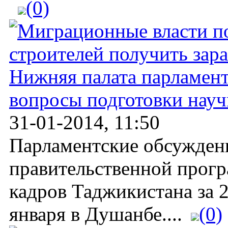
(0)
Нижняя палата парламент
вопросы подготовки нау
31-01-2014, 11:50
Парламентские обсуждени
правительственной прог
кадров Таджикистана за 
января в Душанбе....
(0)