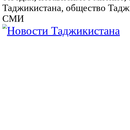
Таджикистана, общество Тадж
СМИ