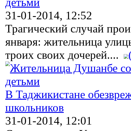
детьми
31-01-2014, 12:52
Трагический случай прои
января: жительница улицы
троих своих дочерей....
В Таджикистане обезвреж
школьников
31-01-2014, 12:01