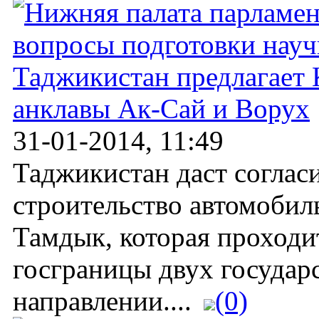
Таджикистан предлагает
анклавы Ак-Сай и Ворух
31-01-2014, 11:49
Таджикистан даст соглас
строительство автомобил
Тамдык, которая проходи
госграницы двух государ
направлении....
(0)