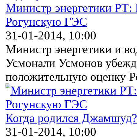
Министр энергетики РТ:
Рогунскую ГЭС
31-01-2014, 10:00
Министр энергетики и в
Усмонали Усмонов убежд
положительную оценку Ро
Когда родился Джамшуд?
31-01-2014, 10:00