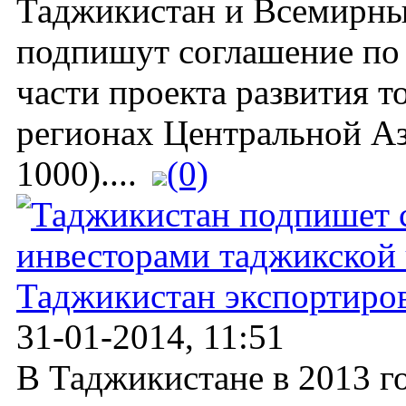
Таджикистан и Всемирный
подпишут соглашение по
части проекта развития т
регионах Центральной 
1000)....
(0)
Таджикистан экспортиров
31-01-2014, 11:51
В Таджикистане в 2013 г