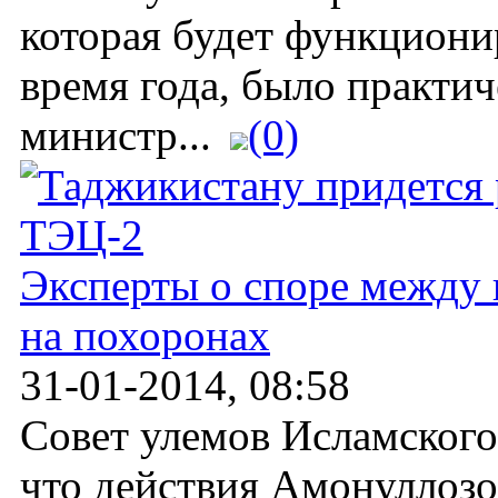
которая будет функциони
время года, было практич
министр...
(0)
Эксперты о споре между 
на похоронах
31-01-2014, 08:58
Совет улемов Исламского
что действия Амонуллозо