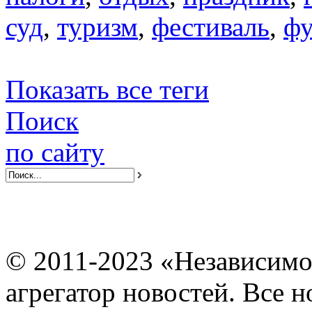
суд
,
туризм
,
фестиваль
,
фу
Показать все теги
Поиск
по сайту
© 2011-2023 «Независимо
агрегатор новостей. Все 