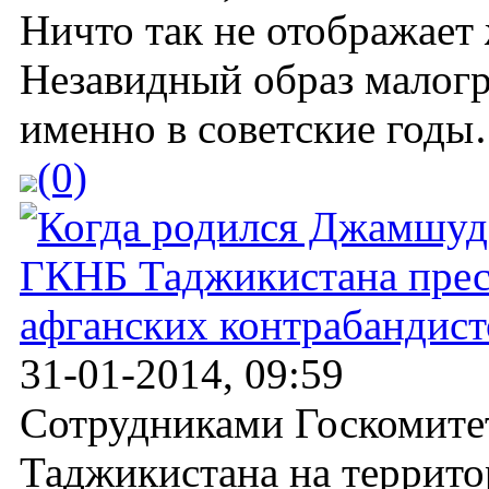
Ничто так не отображает 
Незавидный образ малогр
именно в советские годы
(0)
ГКНБ Таджикистана прес
афганских контрабандис
31-01-2014, 09:59
Сотрудниками Госкомите
Таджикистана на террит