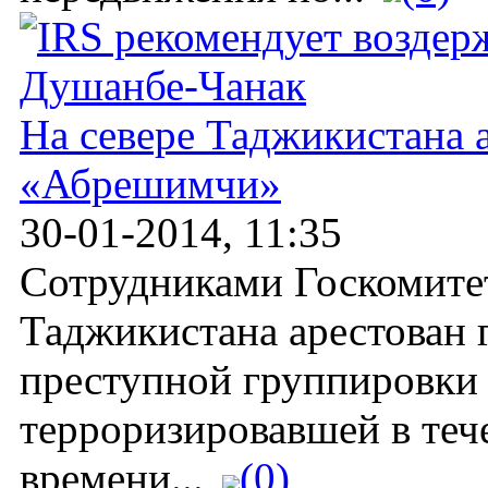
На севере Таджикистана 
«Абрешимчи»
30-01-2014, 11:35
Сотрудниками Госкомите
Таджикистана арестован 
преступной группировки
терроризировавшей в теч
времени...
(0)