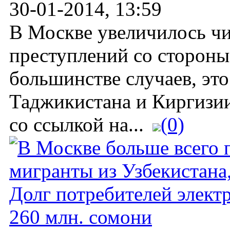
30-01-2014, 13:59
В Москве увеличилось ч
преступлений со стороны
большинстве случаев, это
Таджикистана и Киргизи
со ссылкой на...
(0)
Долг потребителей элект
260 млн. сомони