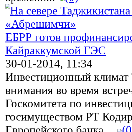
ЕБРР готов профинансир
Кайраккумской ГЭС
30-01-2014, 11:34
Инвестиционный климат 
внимания во время встре
Госкомитета по инвести
госимуществом РТ Кодир
Европейского банка...
(0