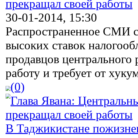
прекращал своей работы
30-01-2014, 15:30
Распространенное СМИ со
высоких ставок налогооб
продавцов центрального 
работу и требует от хукум
(0)
В Таджикистане пожизне