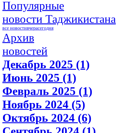
Популярные
новости Таджикистана
все новости
вчера
сегодня
Архив
новостей
Декабрь 2025 (1)
Июнь 2025 (1)
Февраль 2025 (1)
Ноябрь 2024 (5)
Октябрь 2024 (6)
Сентябрь 2024 (1)