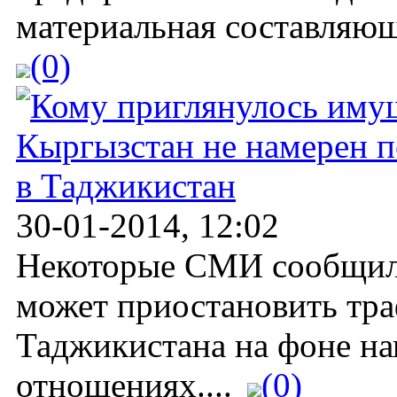
материальная составляющ
(0)
Кыргызстан не намерен п
в Таджикистан
30-01-2014, 12:02
Некоторые СМИ сообщили
может приостановить тра
Таджикистана на фоне на
отношениях....
(0)