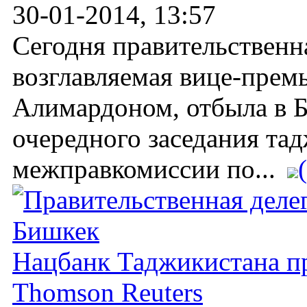
30-01-2014, 13:57
Сегодня правительственн
возглавляемая вице-пре
Алимардоном, отбыла в Б
очередного заседания та
межправкомиссии по...
Нацбанк Таджикистана пр
Thomson Reuters