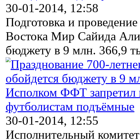
30-01-2014, 12:58
Подготовка и проведение
Востока Мир Сайида Али
бюджету в 9 млн. 366,9 ты
Исполком ФФТ запретил 
футболистам подъёмные
30-01-2014, 12:55
Исполнительный комитет