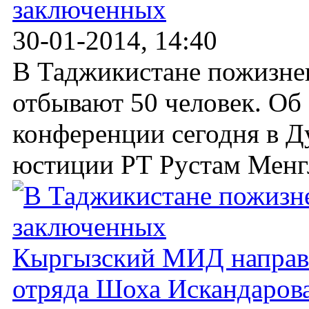
заключенных
30-01-2014, 14:40
В Таджикистане пожизне
отбывают 50 человек. Об 
конференции сегодня в Д
юстиции РТ Рустам Менгл
Кыргызский МИД направи
отряда Шоха Искандаров