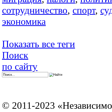
сотрудничество
,
спорт
,
су
экономика
Показать все теги
Поиск
по сайту
© 2011-2023 «Независимо