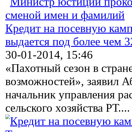
Кредит на посевную кам
выдается под более чем 
30-01-2014, 15:46
«Пахотный сезон в стране
возможностей», заявил А
начальник управления ра
сельского хозяйства РТ....