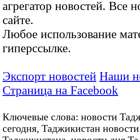
агрегатор новостей. Все 
сайте.
Любое использование мат
гиперссылке.
Экспорт новостей
Наши но
Страница на Facebook
Ключевые слова: новости Тад
сегодня, Таджикистан новости