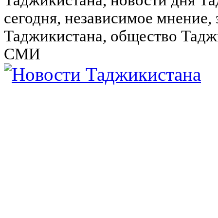
Таджикистана, новости дня Та
сегодня, независимое мнение,
Таджикистана, общество Тадж
СМИ