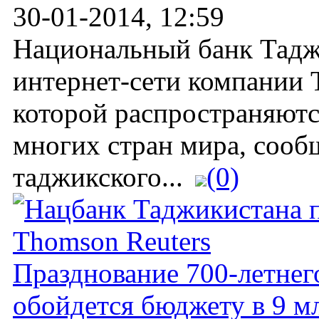
30-01-2014, 12:59
Национальный банк Тадж
интернет-сети компании 
которой распространяютс
многих стран мира, сооб
таджикского...
(0)
Празднование 700-летнег
обойдется бюджету в 9 м