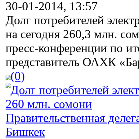
30-01-2014, 13:57
Долг потребителей электр
на сегодня 260,3 млн. со
пресс-конференции по ит
представитель ОАХК «Бар
(0)
Правительственная делег
Бишкек