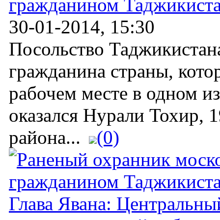
гражданином Таджикист
30-01-2014, 15:30
Посольство Таджикистана
гражданина страны, кото
рабочем месте в одном и
оказался Нурали Тохир, 
района...
(0)
Глава Явана: Центральны