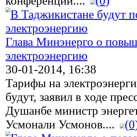
конференции....
(0)
Глава Минэнерго о повы
электроэнергию
30-01-2014, 16:38
Тарифы на электроэнерг
будут, заявил в ходе пре
Душанбе министр энергет
Усмонали Усмонов....
(0