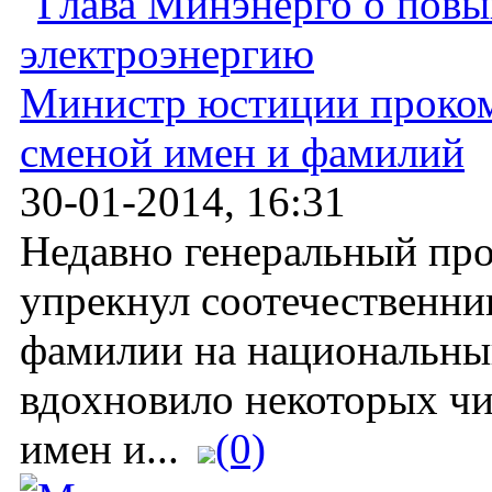
Министр юстиции проком
сменой имен и фамилий
30-01-2014, 16:31
Недавно генеральный пр
упрекнул соотечественни
фамилии на национальный
вдохновило некоторых чи
имен и...
(0)