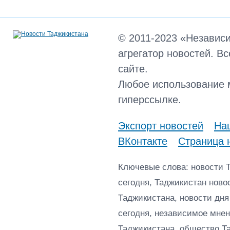
© 2011-2023 «Независ
агрегатор новостей. В
сайте.
Любое использование 
гиперссылке.
Экспорт новостей
Наш
ВКонтакте
Страница 
Ключевые слова: новости 
сегодня, Таджикистан ново
Таджикистана, новости дня
сегодня, независимое мнен
Таджикистана, общество Т