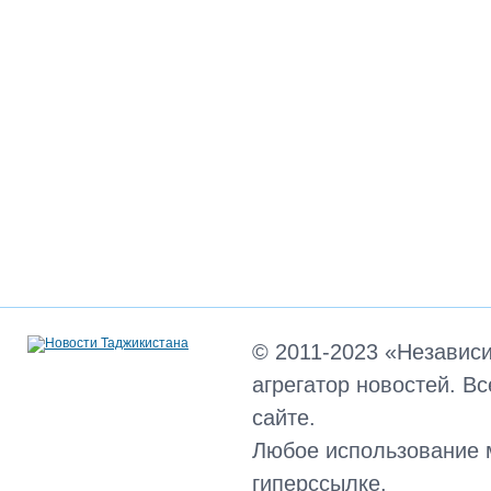
© 2011-2023 «Независ
агрегатор новостей. В
сайте.
Любое использование 
гиперссылке.