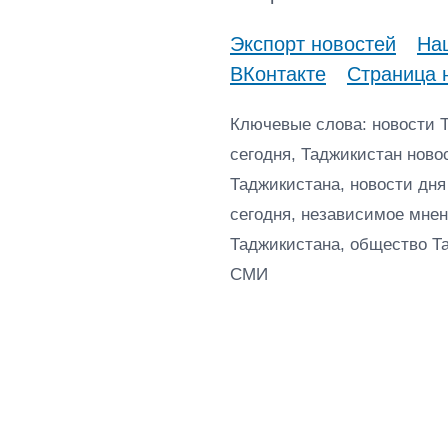
Экспорт новостей
Наш
ВКонтакте
Страница 
Ключевые слова: новости 
сегодня, Таджикистан ново
Таджикистана, новости дня
сегодня, независимое мнен
Таджикистана, общество Т
СМИ