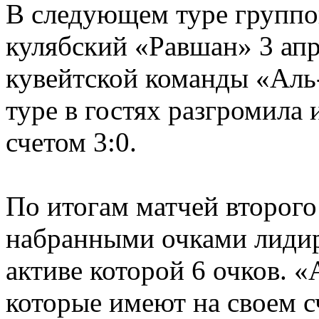
В следующем туре группо
кулябский «Равшан» 3 апр
кувейтской команды «Аль-
туре в гостях разгромила
счетом 3:0.
По итогам матчей второго
набранными очками лидир
активе которой 6 очков. 
которые имеют на своем сч