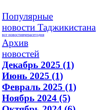
Популярные
новости Таджикистана
все новости
вчера
сегодня
Архив
новостей
Декабрь 2025 (1)
Июнь 2025 (1)
Февраль 2025 (1)
Ноябрь 2024 (5)
Октябрь 2024 (6)