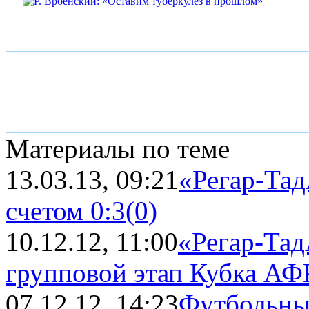
Материалы по теме
13.03.13, 09:21
«Регар-Тад
счетом 0:3
(0)
10.12.12, 11:00
«Регар-Тад
групповой этап Кубка АФ
07.12.12, 14:23
Футбольны