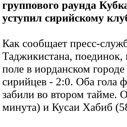
группового раунда Кубк
уступил сирийскому клу
Как сообщает пресс-служ
Таджикистана, поединок,
поле в иорданском городе
сирийцев - 2:0. Оба гол
забили во втором тайме. 
минута) и Кусаи Хабиб (5