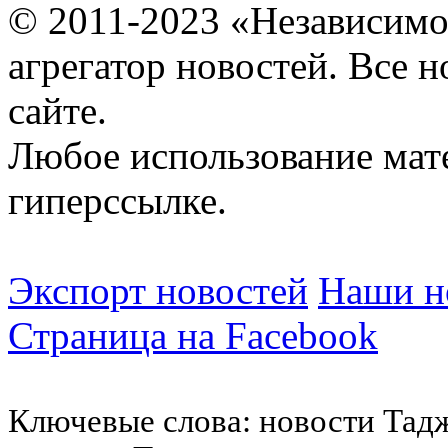
© 2011-2023 «Независимо
агрегатор новостей. Все 
сайте.
Любое использование мат
гиперссылке.
Экспорт новостей
Наши но
Страница на Facebook
Ключевые слова: новости Тад