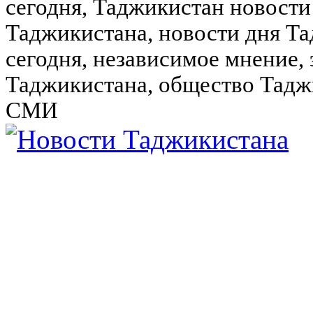
сегодня, Таджикистан новости
Таджикистана, новости дня Та
сегодня, независимое мнение,
Таджикистана, общество Тадж
СМИ