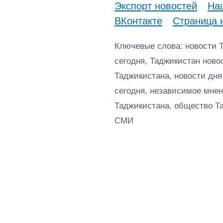
Экспорт новостей
Наш
ВКонтакте
Страница 
Ключевые слова: новости 
сегодня, Таджикистан ново
Таджикистана, новости дня
сегодня, независимое мнен
Таджикистана, общество Т
СМИ