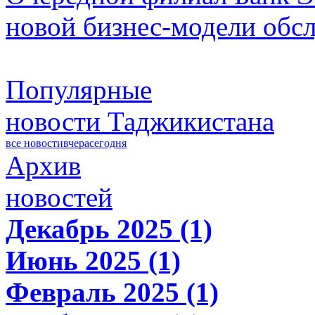
новой бизнес-модели обс
Популярные
новости Таджикистана
все новости
вчера
сегодня
Архив
новостей
Декабрь 2025 (1)
Июнь 2025 (1)
Февраль 2025 (1)