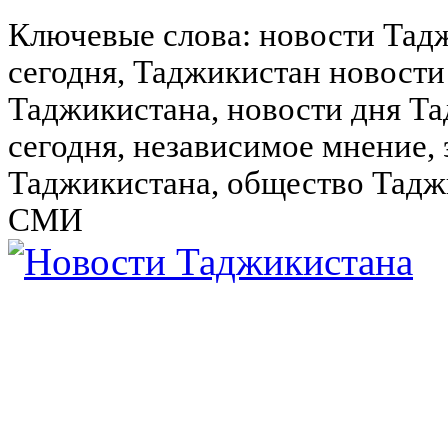
Ключевые слова: новости Тад
сегодня, Таджикистан новости
Таджикистана, новости дня Та
сегодня, независимое мнение,
Таджикистана, общество Тадж
СМИ