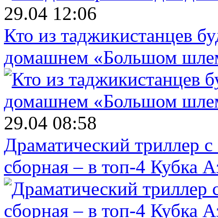
29.04 12:06
Кто из таджикистанцев бу
домашнем «Большом шле
29.04 08:58
Драматический триллер с
сборная – в топ-4 Кубка 