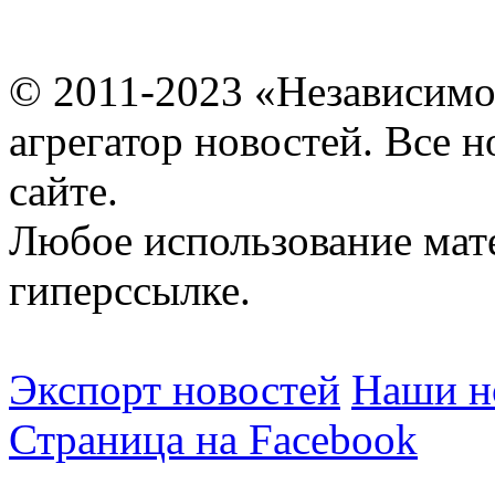
© 2011-2023 «Независимо
агрегатор новостей. Все 
сайте.
Любое использование мат
гиперссылке.
Экспорт новостей
Наши но
Страница на Facebook