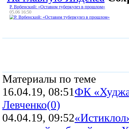
Р. Врбенский: «Оставим туберкулез в прошлом»
05.06 16:50
Материалы по теме
16.04.19, 08:51
ФК «Худжа
Левченко
(0)
04.04.19, 09:52
«Истиклол»