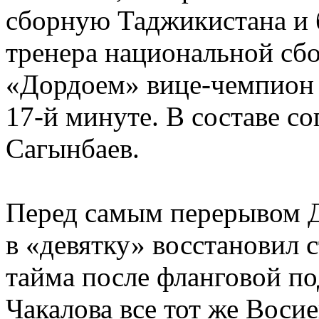
сборную Таджикистана и 
тренера национальной сбо
«Дордоем» вице-чемпион 
17-й минуте. В составе с
Сагынбаев.
Перед самым перерывом 
в «девятку» восстановил с
тайма после фланговой п
Чакалова все тот же Воси