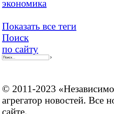
экономика
Показать все теги
Поиск
по сайту
© 2011-2023 «Независимо
агрегатор новостей. Все 
сайте.