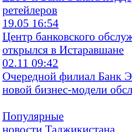
ретейлеров
19.05 16:54
Центр банковского обслу
открылся в Истаравшане
02.11 09:42
Очередной филиал Банк Э
новой бизнес-модели обс
Популярные
новости Таджикистана