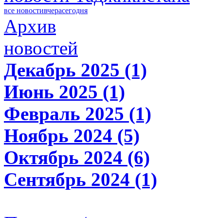
все новости
вчера
сегодня
Архив
новостей
Декабрь 2025 (1)
Июнь 2025 (1)
Февраль 2025 (1)
Ноябрь 2024 (5)
Октябрь 2024 (6)
Сентябрь 2024 (1)