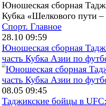
Юношеская сборная Таджи
Кубка «Шелкового пути –
Спорт.
Главное
28.10 09:59
Юношеская сборная Тадж
часть Кубка Азии по футб
08.05 09:45
Таджикские бойцы в UFC: