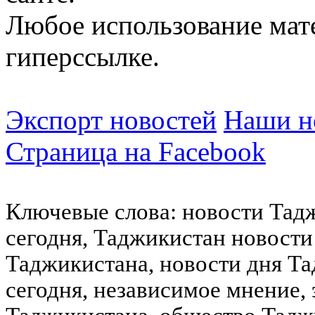
Любое использование мат
гиперссылке.
Экспорт новостей
Наши но
Страница на Facebook
Ключевые слова: новости Тад
сегодня, Таджикистан новости
Таджикистана, новости дня Та
сегодня, независимое мнение,