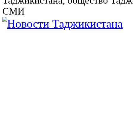
Таджикистана, общество Тадж
СМИ