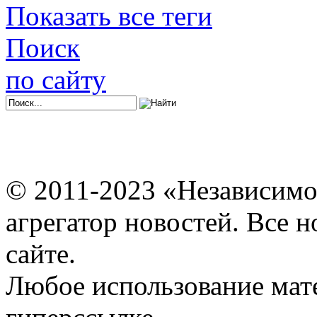
Показать все теги
Поиск
по сайту
© 2011-2023 «Независимо
агрегатор новостей. Все 
сайте.
Любое использование мат