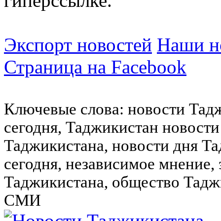
гиперссылке.
Экспорт новостей
Наши но
Страница на Facebook
Ключевые слова: новости Тад
сегодня, Таджикистан новости
Таджикистана, новости дня Та
сегодня, независимое мнение,
Таджикистана, общество Тадж
СМИ