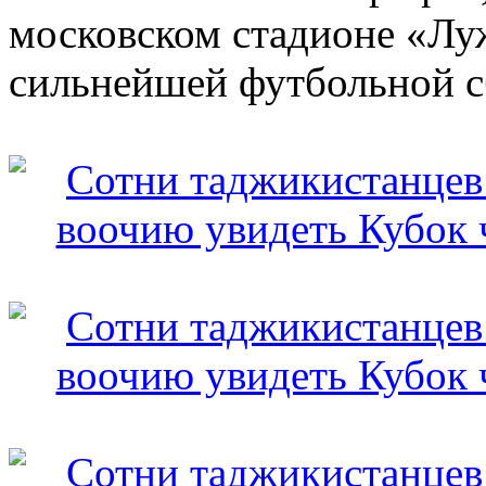
московском стадионе «Лу
сильнейшей футбольной с