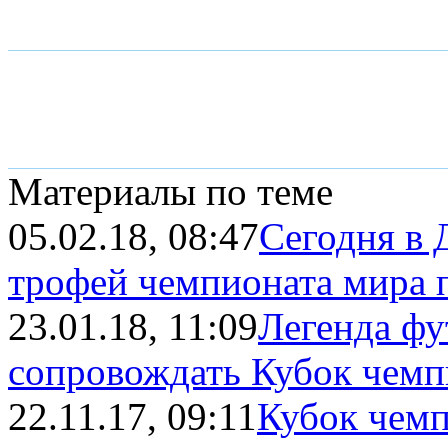
Материалы по теме
05.02.18, 08:47
Сегодня в 
трофей чемпионата мира 
23.01.18, 11:09
Легенда фу
сопровождать Кубок чемп
22.11.17, 09:11
Кубок чемп