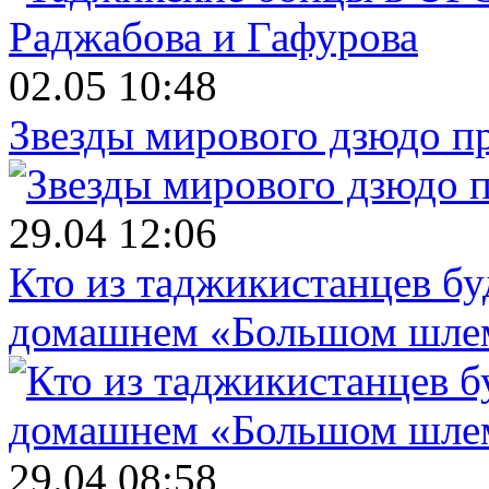
02.05 10:48
Звезды мирового дзюдо п
29.04 12:06
Кто из таджикистанцев бу
домашнем «Большом шле
29.04 08:58