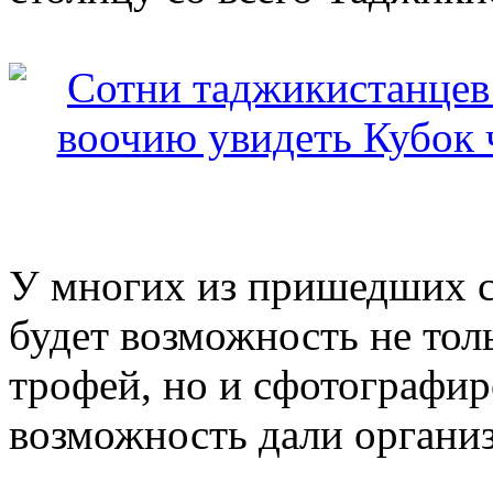
У многих из пришедших с
будет возможность не тол
трофей, но и сфотографир
возможность дали организ