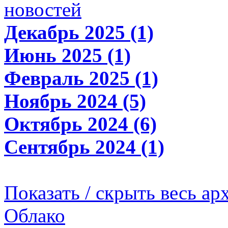
новостей
Декабрь 2025 (1)
Июнь 2025 (1)
Февраль 2025 (1)
Ноябрь 2024 (5)
Октябрь 2024 (6)
Сентябрь 2024 (1)
Показать / скрыть весь ар
Облако