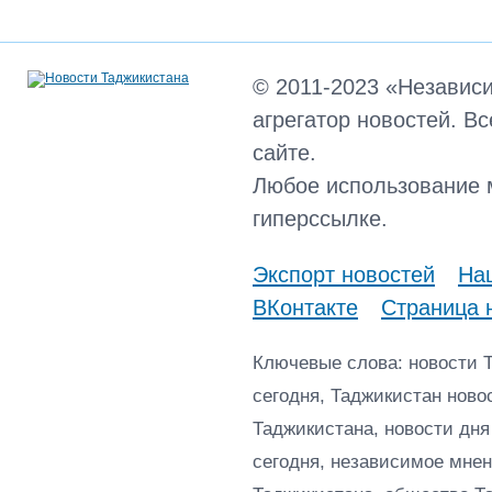
© 2011-2023 «Независ
агрегатор новостей. В
сайте.
Любое использование 
гиперссылке.
Экспорт новостей
Наш
ВКонтакте
Страница 
Ключевые слова: новости 
сегодня, Таджикистан ново
Таджикистана, новости дня
сегодня, независимое мнен