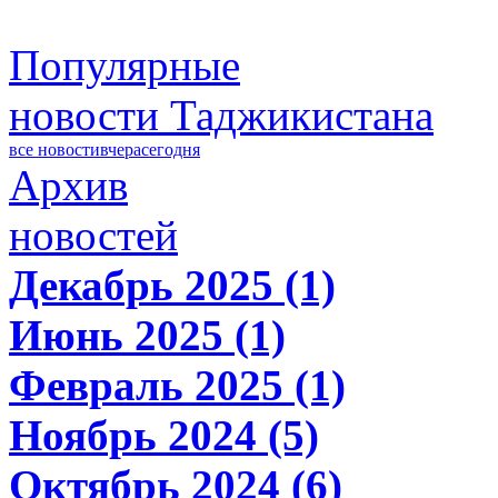
Популярные
новости Таджикистана
все новости
вчера
сегодня
Архив
новостей
Декабрь 2025 (1)
Июнь 2025 (1)
Февраль 2025 (1)
Ноябрь 2024 (5)
Октябрь 2024 (6)