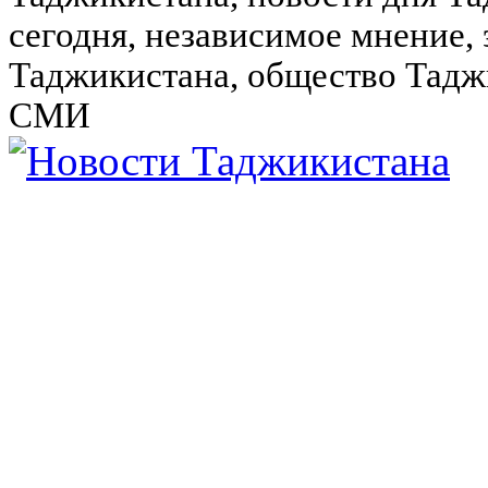
сегодня, независимое мнение,
Таджикистана, общество Тадж
СМИ