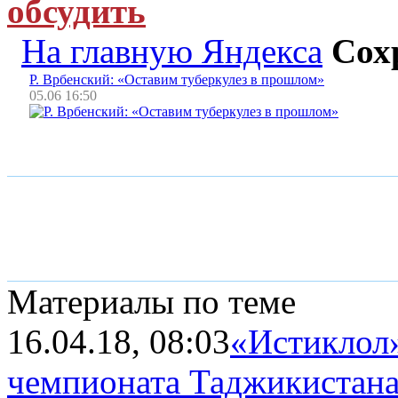
обсудить
На главную Яндекса
Сох
Р. Врбенский: «Оставим туберкулез в прошлом»
05.06 16:50
Материалы по теме
16.04.18, 08:03
«Истиклол
чемпионата Таджикистана