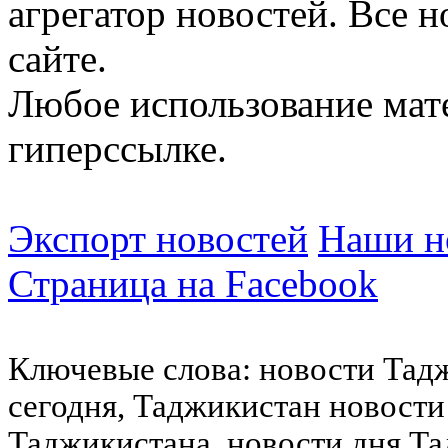
агрегатор новостей. Все 
сайте.
Любое использование мат
гиперссылке.
Экспорт новостей
Наши но
Страница на Facebook
Ключевые слова: новости Тад
сегодня, Таджикистан новости
Таджикистана, новости дня Та