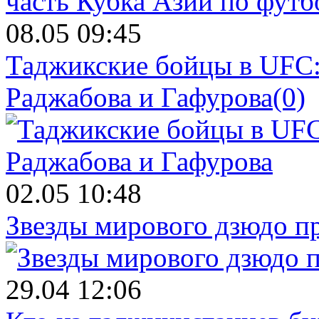
08.05 09:45
Таджикские бойцы в UFC:
Раджабова и Гафурова
(0)
02.05 10:48
Звезды мирового дзюдо п
29.04 12:06