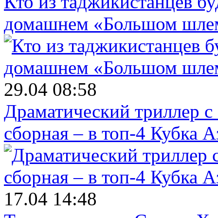
Кто из таджикистанцев бу
домашнем «Большом шле
29.04 08:58
Драматический триллер с
сборная – в топ-4 Кубка 
17.04 14:48