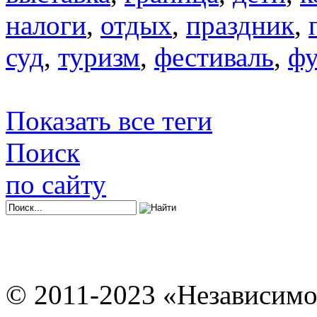
налоги
,
отдых
,
праздник
,
суд
,
туризм
,
фестиваль
,
фу
Показать все теги
Поиск
по сайту
© 2011-2023 «Независимо