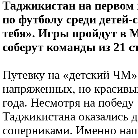
Таджикистан на первом 
по футболу среди детей-
тебя». Игры пройдут в М
соберут команды из 21 с
Путевку на «детский ЧМ» 
напряженных, но красивы
года. Несмотря на победу
Таджикистана оказались 
соперниками. Именно на