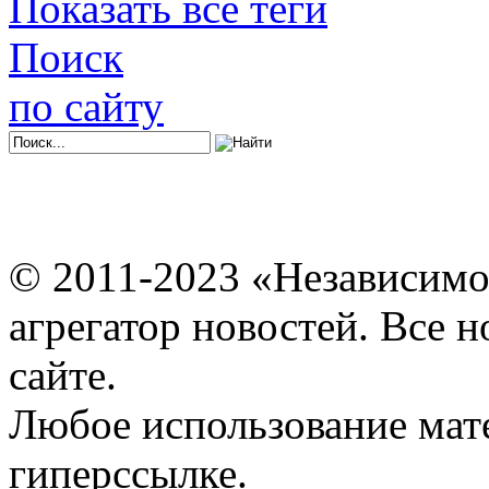
Показать все теги
Поиск
по сайту
© 2011-2023 «Независимо
агрегатор новостей. Все 
сайте.
Любое использование мат
гиперссылке.