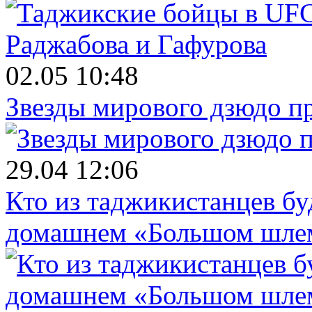
02.05 10:48
Звезды мирового дзюдо п
29.04 12:06
Кто из таджикистанцев бу
домашнем «Большом шле