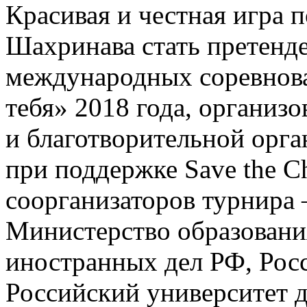
Красивая и честная игра п
Шахринава стать претенде
международных соревнова
тебя» 2018 года, органи
и благотворительной орган
при поддержке Save the Ch
соорганизаторов турнира 
Министерство образовани
иностранных дел РФ, Рос
Российский университет 