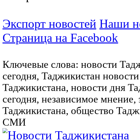
Экспорт новостей
Наши но
Страница на Facebook
Ключевые слова: новости Тад
сегодня, Таджикистан новости
Таджикистана, новости дня Та
сегодня, независимое мнение,
Таджикистана, общество Тадж
СМИ