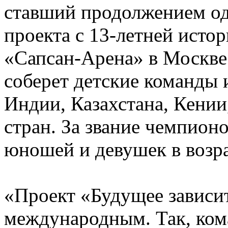
ставший продолжением од
проекта с 13-летней истор
«Сапсан-Арена» в Москве
соберет детские команды 
Индии, Казахстана, Кении
стран. За звание чемпионо
юношей и девушек в возрас
«Проект «Будущее зависит
международным. Так, ком