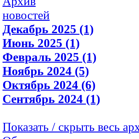
Архив
новостей
Декабрь 2025 (1)
Июнь 2025 (1)
Февраль 2025 (1)
Ноябрь 2024 (5)
Октябрь 2024 (6)
Сентябрь 2024 (1)
Показать / скрыть весь ар