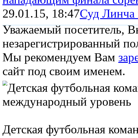
29.01.15, 18:47
Суд Линча 
Уважаемый посетитель, Вы
незарегистрированный пол
Мы рекомендуем Вам
зар
сайт под своим именем.
Детская футбольная кома