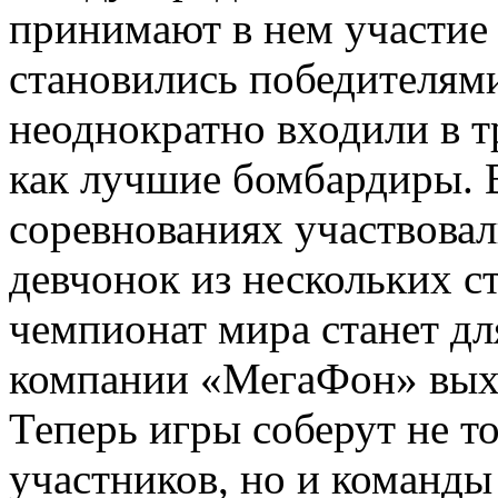
принимают в нем участие 
становились победителями
неоднократно входили в 
как лучшие бомбардиры. В
соревнованиях участвовал
девчонок из нескольких с
чемпионат мира станет дл
компании «МегаФон» вых
Теперь игры соберут не т
участников, но и команды 