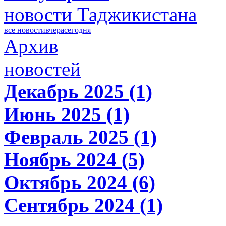
новости Таджикистана
все новости
вчера
сегодня
Архив
новостей
Декабрь 2025 (1)
Июнь 2025 (1)
Февраль 2025 (1)
Ноябрь 2024 (5)
Октябрь 2024 (6)
Сентябрь 2024 (1)