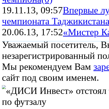
19.11.13, 09:57
Впервые л
чемпионата Таджикистана
20.06.13, 17:52
«Мистер Ка
Уважаемый посетитель, Вы
незарегистрированный пол
Мы рекомендуем Вам
зар
сайт под своим именем.