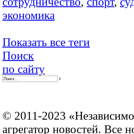
сотрудничество
,
спорт
,
су
экономика
Показать все теги
Поиск
по сайту
© 2011-2023 «Независимо
агрегатор новостей. Все 