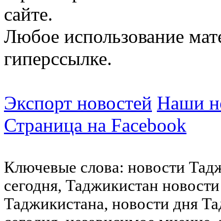
сайте.
Любое использование мат
гиперссылке.
Экспорт новостей
Наши но
Страница на Facebook
Ключевые слова: новости Тад
сегодня, Таджикистан новости
Таджикистана, новости дня Та