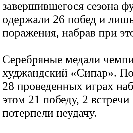
завершившегося сезона ф
одержали 26 побед и лишь
поражения, набрав при эт
Серебряные медали чемпи
худжандский «Сипар». По
28 проведенных играх наб
этом 21 победу, 2 встречи
потерпели неудачу.