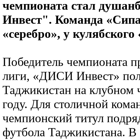
чемпионата стал душан
Инвест". Команда «Сипа
«серебро», у кулябского
Победитель чемпионата п
лиги, «ДИСИ Инвест» пол
Таджикистан на клубном 
году. Для столичной кома
чемпионский титул подря
футбола Таджикистана. В