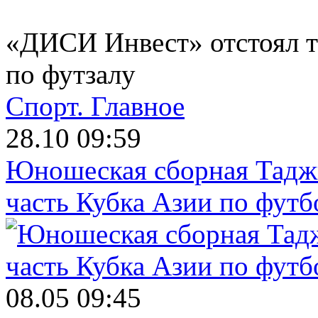
«ДИСИ Инвест» отстоял т
по футзалу
Спорт.
Главное
28.10 09:59
Юношеская сборная Тадж
часть Кубка Азии по футб
08.05 09:45