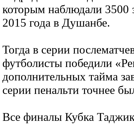
которым наблюдали 3500 з
2015 года в Душанбе.
Тогда в серии послематче
футболисты победили «Ре
дополнительных тайма зав
серии пенальти точнее бы
Все финалы Кубка Таджик