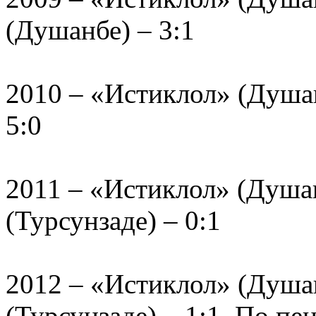
(Душанбе) – 3:1
2010 – «Истиклол» (Душа
5:0
2011 – «Истиклол» (Душа
(Турсунзаде) – 0:1
2012 – «Истиклол» (Душа
(Турсунзаде) – 1:1. По пен