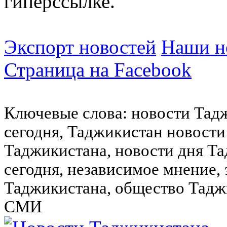
гиперссылке.
Экспорт новостей
Наши но
Страница на Facebook
Ключевые слова: новости Тад
сегодня, Таджикистан новости
Таджикистана, новости дня Та
сегодня, независимое мнение,
Таджикистана, общество Тадж
СМИ