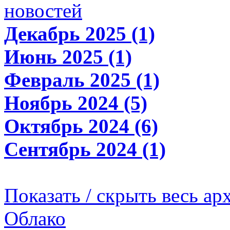
новостей
Декабрь 2025 (1)
Июнь 2025 (1)
Февраль 2025 (1)
Ноябрь 2024 (5)
Октябрь 2024 (6)
Сентябрь 2024 (1)
Показать / скрыть весь ар
Облако