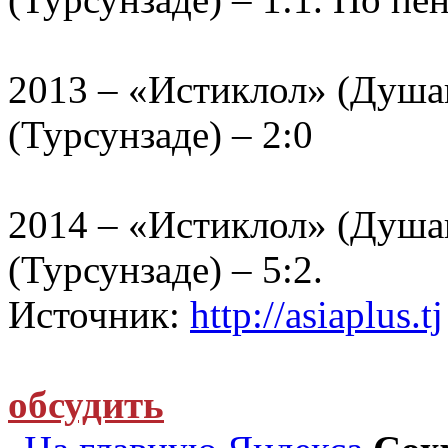
2013 – «Истиклол» (Душа
(Турсунзаде) – 2:0
2014 – «Истиклол» (Душа
(Турсунзаде) – 5:2.
Источник:
http://asiaplus.tj
обсудить