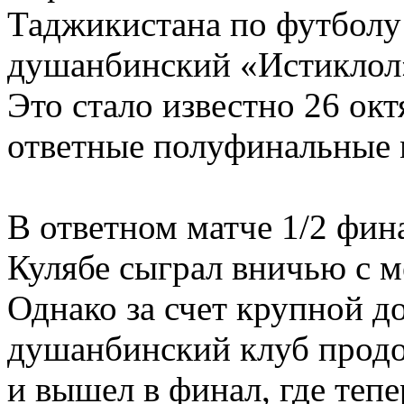
Таджикистана по футболу 
душанбинский «Истиклол»
Это стало известно 26 окт
ответные полуфинальные 
В ответном матче 1/2 фин
Кулябе сыграл вничью с 
Однако за счет крупной д
душанбинский клуб продо
и вышел в финал, где тепе