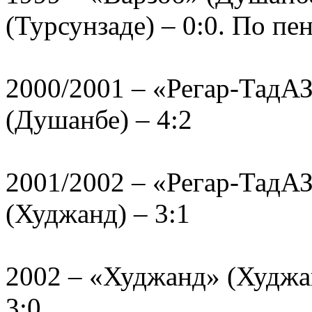
(Турсунзаде) – 0:0. По пен
2000/2001 – «Регар-ТадАЗ
(Душанбе) – 4:2
2001/2002 – «Регар-ТадАЗ
(Худжанд) – 3:1
2002 – «Худжанд» (Худжа
3:0