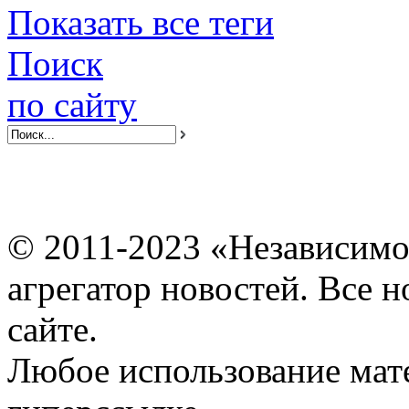
Показать все теги
Поиск
по сайту
© 2011-2023 «Независимо
агрегатор новостей. Все 
сайте.
Любое использование мат