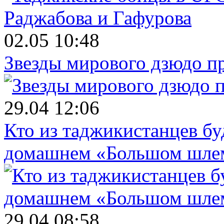
02.05 10:48
Звезды мирового дзюдо п
29.04 12:06
Кто из таджикистанцев бу
домашнем «Большом шле
29.04 08:58