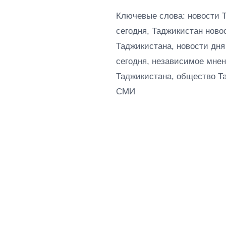
Ключевые слова: новости 
сегодня, Таджикистан ново
Таджикистана, новости дня
сегодня, независимое мнен
Таджикистана, общество Т
СМИ