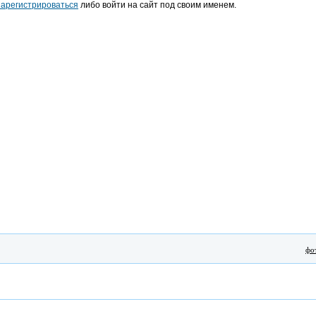
зарегистрироваться
либо войти на сайт под своим именем.
фо