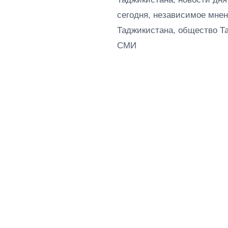
сегодня, независимое мнен
Таджикистана, общество Т
СМИ