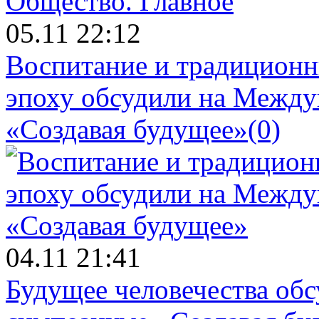
Общество.
Главное
05.11 22:12
Воспитание и традиционн
эпоху обсудили на Межд
«Создавая будущее»
(0)
04.11 21:41
Будущее человечества об