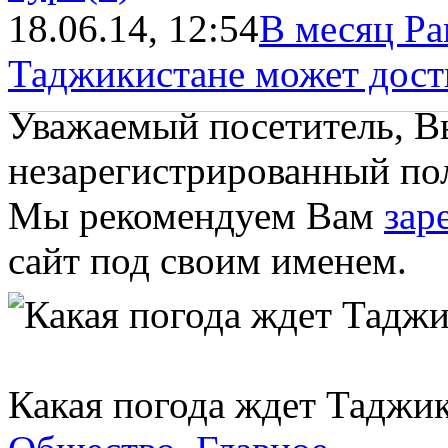
18.06.14, 12:54
В месяц Ра
Таджикистане может достиг
Уважаемый посетитель, Вы
незарегистрированный пол
Мы рекомендуем Вам
зар
сайт под своим именем.
Какая погода ждет Таджик