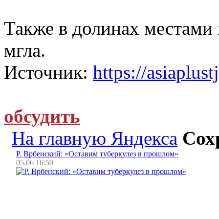
Также в долинах местами
мгла.
Источник:
https://asiaplust
обсудить
На главную Яндекса
Сох
Р. Врбенский: «Оставим туберкулез в прошлом»
05.06 16:50