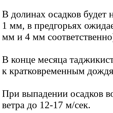
В долинах осадков будет 
1 мм, в предгорьях ожидае
мм и 4 мм соответственно
В конце месяца таджикис
к кратковременным дождя
При выпадении осадков в
ветра до 12-17 м/сек.