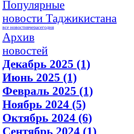
Популярные
новости Таджикистана
все новости
вчера
сегодня
Архив
новостей
Декабрь 2025 (1)
Июнь 2025 (1)
Февраль 2025 (1)
Ноябрь 2024 (5)
Октябрь 2024 (6)
Сентябрь 2024 (1)