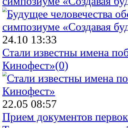
симпозиуме «Создавая бу
24.10 13:33
Стали известны имена поб
Кинофест»
(0)
22.05 08:57
Прием документов первок