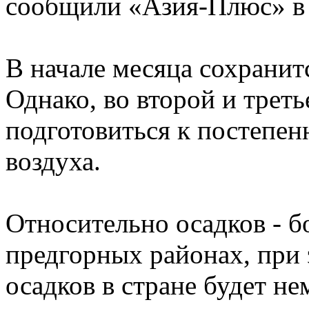
сообщили «Азия-Плюс» в 
В начале месяца сохранитс
Однако, во второй и треть
подготовиться к постепе
воздуха.
Относительно осадков - б
предгорных районах, при 
осадков в стране будет н