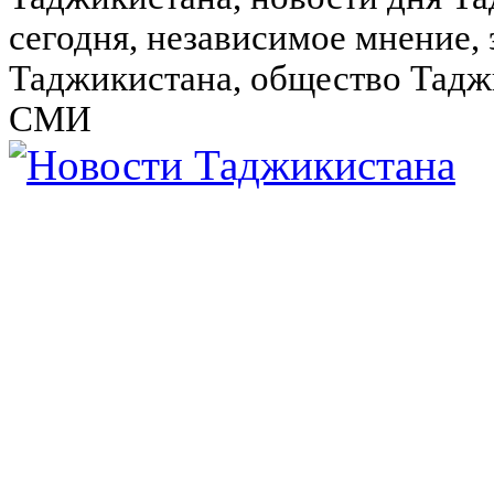
сегодня, независимое мнение,
Таджикистана, общество Тадж
СМИ