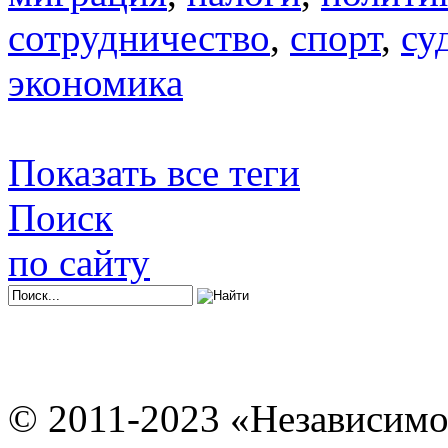
сотрудничество
,
спорт
,
су
экономика
Показать все теги
Поиск
по сайту
© 2011-2023 «Независимо