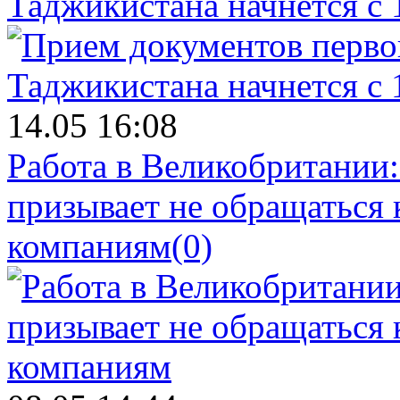
Таджикистана начнется с 
14.05 16:08
Работа в Великобритании
призывает не обращаться
компаниям
(0)