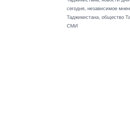
сегодня, независимое мнен
Таджикистана, общество Т
СМИ