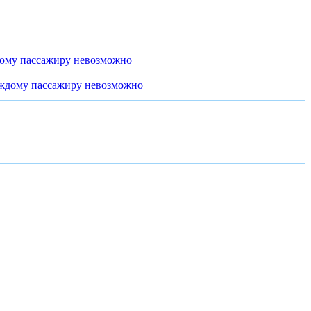
дому пассажиру невозможно