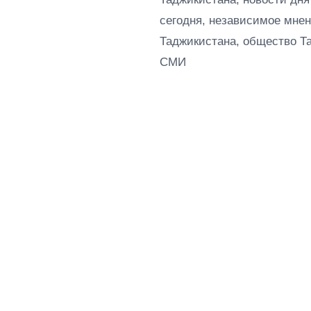
сегодня, независимое мнен
Таджикистана, общество Т
СМИ