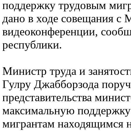
поддержку трудовым мигр
дано в ходе совещания с 
видеоконференции, сообщ
республики.
Министр труда и занятос
Гулру Джабборзода поруч
представительства минист
максимальную поддержку
мигрантам находящимся н