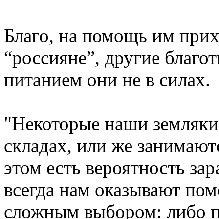
Благо, на помощь им при
“россияне”, другие благот
питанием они не в силах.
"Некоторые наши земляки 
складах, или же занимают
этом есть вероятность зар
всегда нам оказывают пом
сложным выбором: либо п