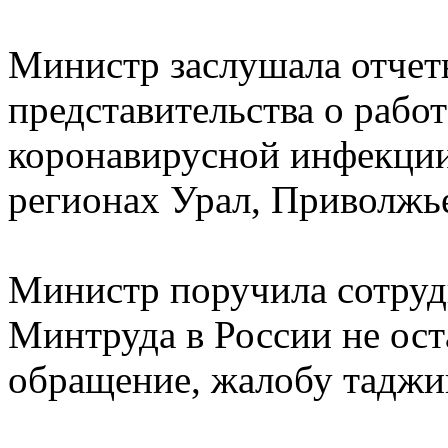
Министр заслушала отчет
представительства о рабо
коронавирусной инфекции
регионах Урал, Приволжь
Министр поручила сотруд
Минтруда в России не ост
обращение, жалобу таджи