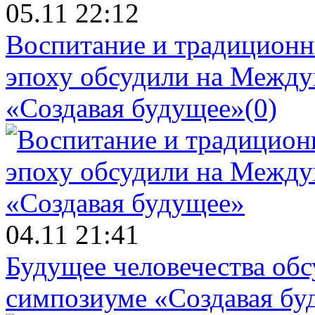
05.11 22:12
Воспитание и традиционн
эпоху обсудили на Межд
«Создавая будущее»
(0)
04.11 21:41
Будущее человечества об
симпозиуме «Создавая бу