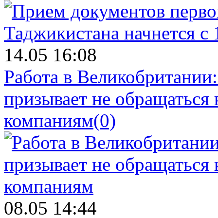
14.05 16:08
Работа в Великобритании
призывает не обращаться
компаниям
(0)
08.05 14:44