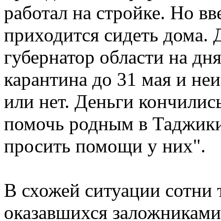
работал на стройке. Но вв
приходится сидеть дома. 
губернатор области на дн
карантина до 31 мая и не
или нет. Деньги кончилис
помочь родным в Таджики
просить помощи у них".
В схожей ситуации сотни 
оказавшихся заложниками