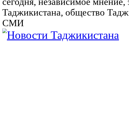
сегодня, независимое мнение,
Таджикистана, общество Тадж
СМИ