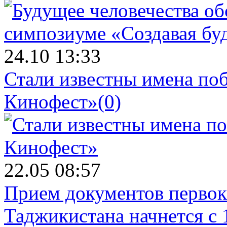
24.10 13:33
Стали известны имена поб
Кинофест»
(0)
22.05 08:57
Прием документов первок
Таджикистана начнется с 