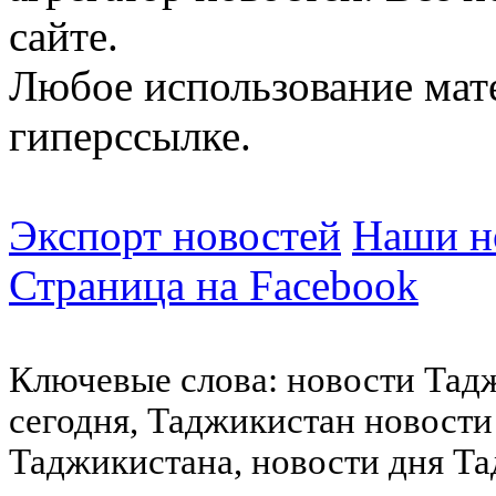
сайте.
Любое использование мат
гиперссылке.
Экспорт новостей
Наши но
Страница на Facebook
Ключевые слова: новости Тад
сегодня, Таджикистан новости
Таджикистана, новости дня Та