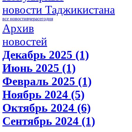
новости Таджикистана
все новости
вчера
сегодня
Архив
новостей
Декабрь 2025 (1)
Июнь 2025 (1)
Февраль 2025 (1)
Ноябрь 2024 (5)
Октябрь 2024 (6)
Сентябрь 2024 (1)