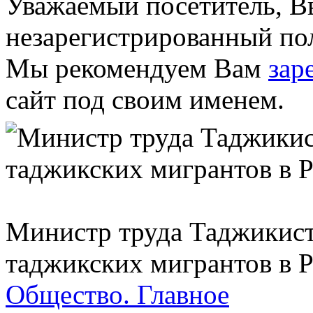
Уважаемый посетитель, Вы
незарегистрированный пол
Мы рекомендуем Вам
зар
сайт под своим именем.
Министр труда Таджикист
таджикских мигрантов в 
Общество.
Главное