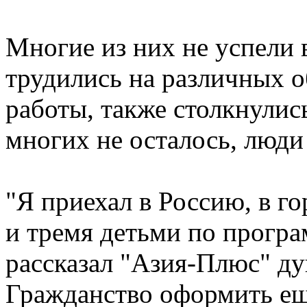
Многие из них не успели в
трудились на различных о
работы, также столкнулис
многих не осталось, люди
"Я приехал в Россию, в г
и тремя детьми по програ
рассказал "Азия-Плюс" д
Гражданство оформить ещ