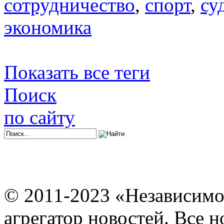
сотрудничество
,
спорт
,
су
экономика
Показать все теги
Поиск
по сайту
© 2011-2023 «Независимо
агрегатор новостей. Все 