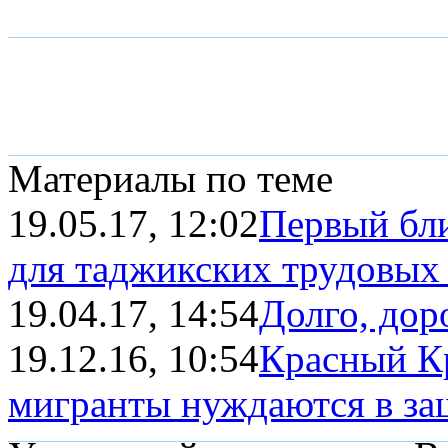
Материалы по теме
19.05.17, 12:02
Первый бл
для таджикских трудовых
19.04.17, 14:54
Долго, дор
19.12.16, 10:54
Красный К
мигранты нуждаются в за