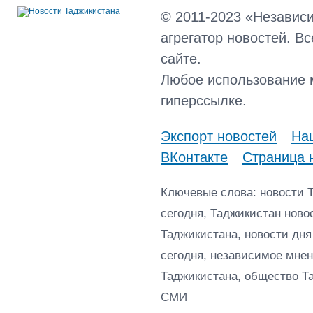
© 2011-2023 «Независ
агрегатор новостей. В
сайте.
Любое использование 
гиперссылке.
Экспорт новостей
Наш
ВКонтакте
Страница 
Ключевые слова: новости 
сегодня, Таджикистан ново
Таджикистана, новости дня
сегодня, независимое мнен
Таджикистана, общество Т
СМИ