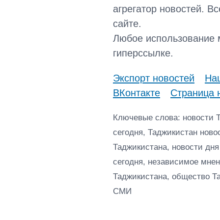
агрегатор новостей. В
сайте.
Любое использование 
гиперссылке.
Экспорт новостей
Наш
ВКонтакте
Страница 
Ключевые слова: новости 
сегодня, Таджикистан ново
Таджикистана, новости дня
сегодня, независимое мнен
Таджикистана, общество Т
СМИ