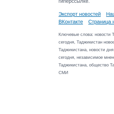
гиперссылке.
Экспорт новостей
Наш
ВКонтакте
Страница 
Ключевые слова: новости 
сегодня, Таджикистан ново
Таджикистана, новости дня
сегодня, независимое мнен
Таджикистана, общество Т
СМИ