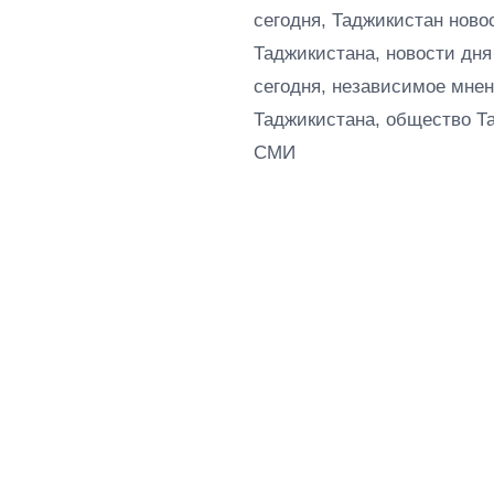
сегодня, Таджикистан ново
Таджикистана, новости дня
сегодня, независимое мнен
Таджикистана, общество Т
СМИ