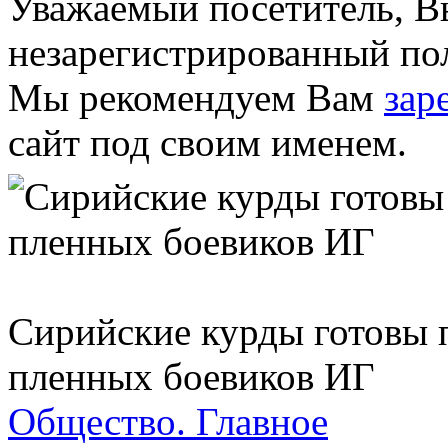
Уважаемый посетитель, Вы
незарегистрированный пол
Мы рекомендуем Вам
зар
сайт под своим именем.
Сирийские курды готовы 
пленных боевиков ИГ
Общество.
Главное