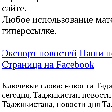
сайте.
Любое использование мат
гиперссылке.
Экспорт новостей
Наши но
Страница на Facebook
Ключевые слова: новости Тад
сегодня, Таджикистан новости
Таджикистана, новости дня Та