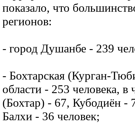
показало, что большинств
регионов:
- город Душанбе - 239 чел
- Бохтарская (Курган-Тюб
области - 253 человека, 
(Бохтар) - 67, Кубодиён -
Балхи - 36 человек;