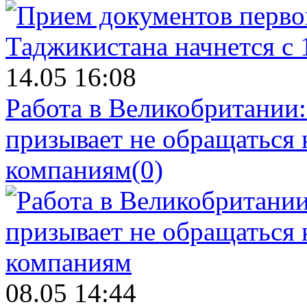
14.05 16:08
Работа в Великобритании
призывает не обращаться
компаниям
(0)
08.05 14:44