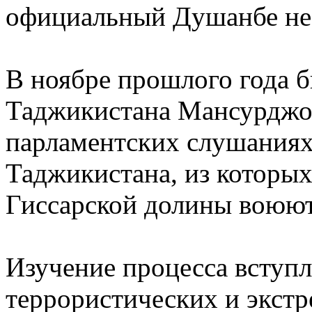
официальный Душанбе не
В ноябре прошлого года
Таджикистана Мансурджон
парламентских слушаниях
Таджикистана, из которых
Гиссарской долины воюют
Изучение процесса вступ
террористических и экст