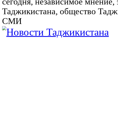
сегодня, независимое мнение,
Таджикистана, общество Тадж
СМИ