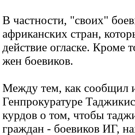
В частности, "своих" бое
африканских стран, котор
действие огласке. Кроме т
жен боевиков.
Между тем, как сообщил 
Генпрокуратуре Таджикис
курдов о том, чтобы тадж
граждан - боевиков ИГ, н