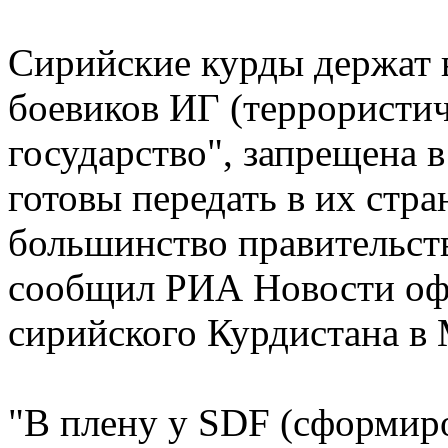
Сирийские курды держат 
боевиков ИГ (террористи
государство", запрещена 
готовы передать в их стр
большинство правительств
сообщил РИА Новости оф
сирийского Курдистана в
"В плену у SDF (сформир