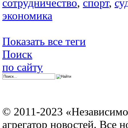
сотрудничество
,
спорт
,
су
экономика
Показать все теги
Поиск
по сайту
© 2011-2023 «Независимо
агрегатор новостей. Все 