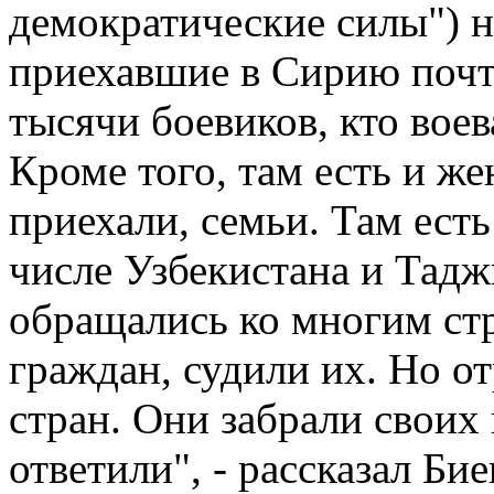
демократические силы") н
приехавшие в Сирию почт
тысячи боевиков, кто воев
Кроме того, там есть и ж
приехали, семьи. Там есть
числе Узбекистана и Тад
обращались ко многим стр
граждан, судили их. Но о
стран. Они забрали своих
ответили", - рассказал Б