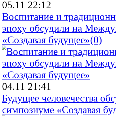
05.11 22:12
Воспитание и традиционн
эпоху обсудили на Межд
«Создавая будущее»
(0)
04.11 21:41
Будущее человечества об
симпозиуме «Создавая бу