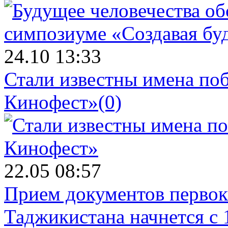
24.10 13:33
Стали известны имена поб
Кинофест»
(0)
22.05 08:57
Прием документов первок
Таджикистана начнется с 