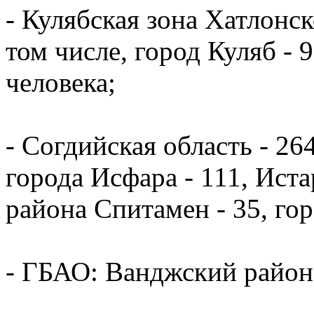
- Кулябская зона Хатлонск
том числе, город Куляб - 
человека;
- Согдийская область - 264
города Исфара - 111, Иста
района Спитамен - 35, гор
- ГБАО: Ванджский район 