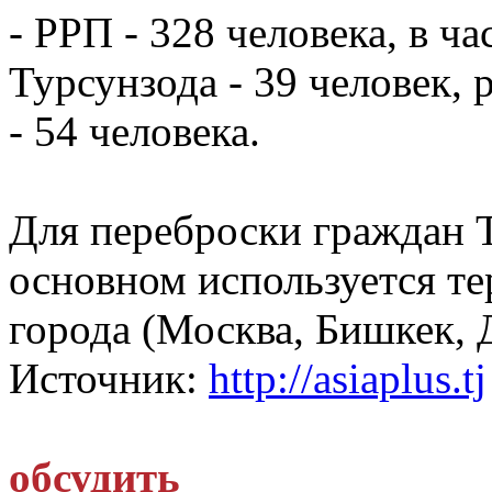
- РРП - 328 человека, в ча
Турсунзода - 39 человек,
- 54 человека.
Для переброски граждан 
основном используется те
города (Москва, Бишкек, 
Источник:
http://asiaplus.tj
обсудить