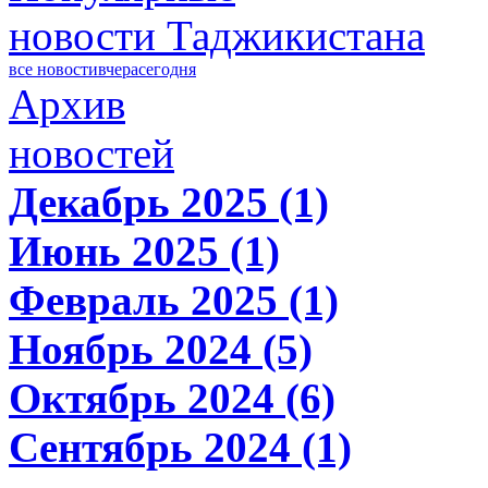
новости Таджикистана
все новости
вчера
сегодня
Архив
новостей
Декабрь 2025 (1)
Июнь 2025 (1)
Февраль 2025 (1)
Ноябрь 2024 (5)
Октябрь 2024 (6)
Сентябрь 2024 (1)