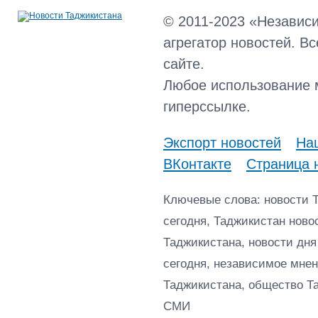
© 2011-2023 «Независ
агрегатор новостей. В
сайте.
Любое использование 
гиперссылке.
Экспорт новостей
Наш
ВКонтакте
Страница 
Ключевые слова: новости 
сегодня, Таджикистан ново
Таджикистана, новости дня
сегодня, независимое мнен
Таджикистана, общество Т
СМИ