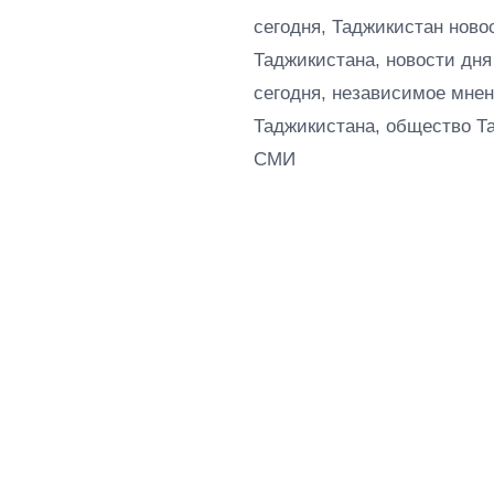
сегодня, Таджикистан ново
Таджикистана, новости дня
сегодня, независимое мнен
Таджикистана, общество Т
СМИ