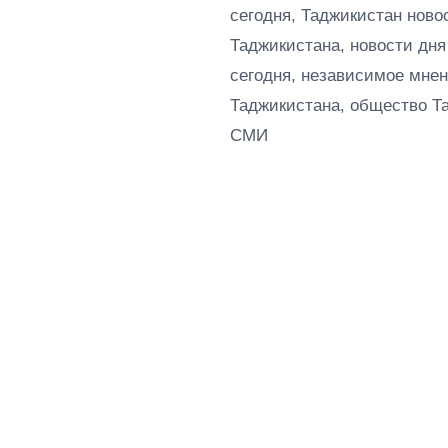
сегодня, Таджикистан ново
Таджикистана, новости дня
сегодня, независимое мнен
Таджикистана, общество Т
СМИ