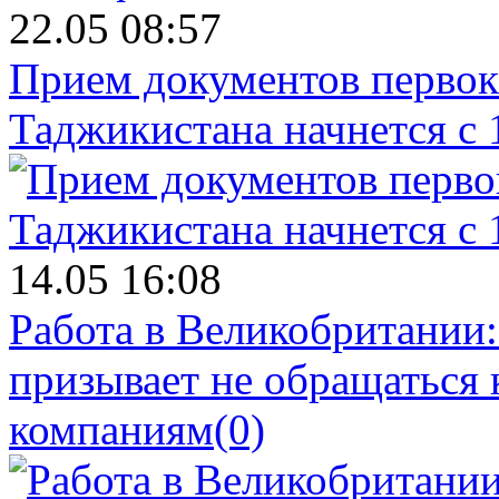
22.05 08:57
Прием документов первок
Таджикистана начнется с 
14.05 16:08
Работа в Великобритании
призывает не обращаться
компаниям
(0)