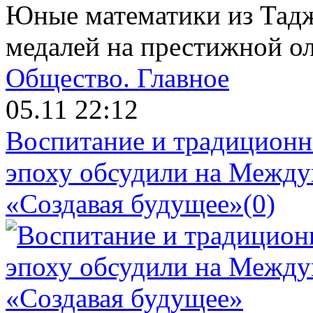
Юные математики из Тадж
медалей на престижной о
Общество.
Главное
05.11 22:12
Воспитание и традиционн
эпоху обсудили на Межд
«Создавая будущее»
(0)