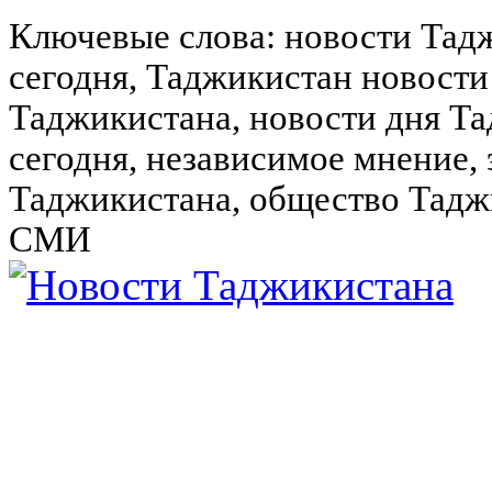
Ключевые слова: новости Тад
сегодня, Таджикистан новости
Таджикистана, новости дня Та
сегодня, независимое мнение,
Таджикистана, общество Тадж
СМИ