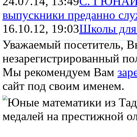
24.07.14, 13:49
С. ГЮНАЙ:
выпускники преданно слу
16.10.12, 19:03
Школы для
Уважаемый посетитель, Вы
незарегистрированный пол
Мы рекомендуем Вам
зар
сайт под своим именем.