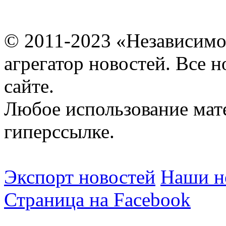
© 2011-2023 «Независимо
агрегатор новостей. Все 
сайте.
Любое использование мат
гиперссылке.
Экспорт новостей
Наши но
Страница на Facebook