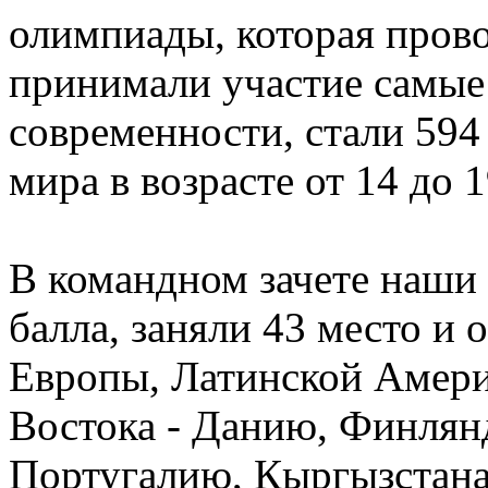
олимпиады, которая прово
принимали участие самые
современности, стали 59
мира в возрасте от 14 до 1
В командном зачете наши 
балла, заняли 43 место и
Европы, Латинской Амери
Востока - Данию, Финлян
Португалию, Кыргызстана