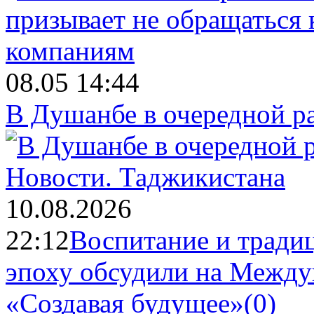
08.05 14:44
В Душанбе в очередной р
Новости.
Таджикистана
10.08.2026
22:12
Воспитание и тради
эпоху обсудили на Межд
«Создавая будущее»
(0)