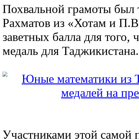
Похвальной грамоты был 
Рахматов из «Хотам и П.В.
заветных балла для того,
медаль для Таджикистана.
Участниками этой самой 