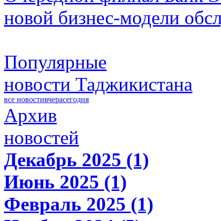
новой бизнес-модели обс
Популярные
новости Таджикистана
все новости
вчера
сегодня
Архив
новостей
Декабрь 2025 (1)
Июнь 2025 (1)
Февраль 2025 (1)