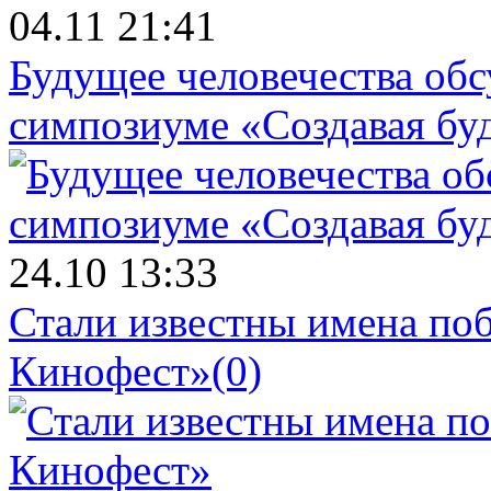
04.11 21:41
Будущее человечества об
симпозиуме «Создавая бу
24.10 13:33
Стали известны имена поб
Кинофест»
(0)