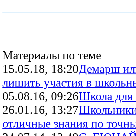
Материалы по теме
15.05.18, 18:20
Демарш или
лишить участия в школьны
05.08.16, 09:26
Школа для
26.01.16, 13:27
Школьники
отличные знания по точн