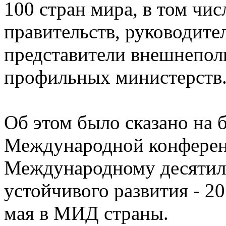
100 стран мира, в том чис
правительств, руководите
представители внешнепол
профильных министерств
Об этом было сказано на 
Международной конферен
Международному десятил
устойчивого развития - 2
мая в МИД страны.