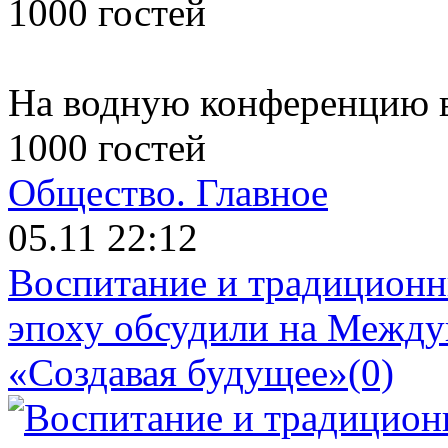
На водную конференцию в
1000 гостей
Общество.
Главное
05.11 22:12
Воспитание и традиционн
эпоху обсудили на Межд
«Создавая будущее»
(0)