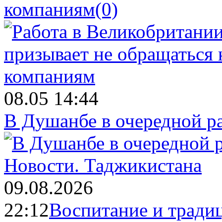
компаниям
(0)
08.05 14:44
В Душанбе в очередной р
Новости.
Таджикистана
09.08.2026
22:12
Воспитание и тради