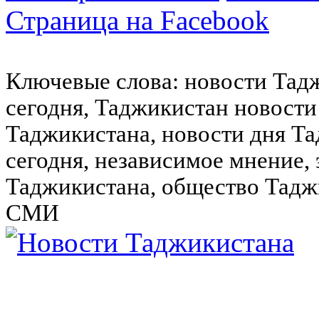
Страница на Facebook
Ключевые слова: новости Тад
сегодня, Таджикистан новости
Таджикистана, новости дня Та
сегодня, независимое мнение,
Таджикистана, общество Тадж
СМИ