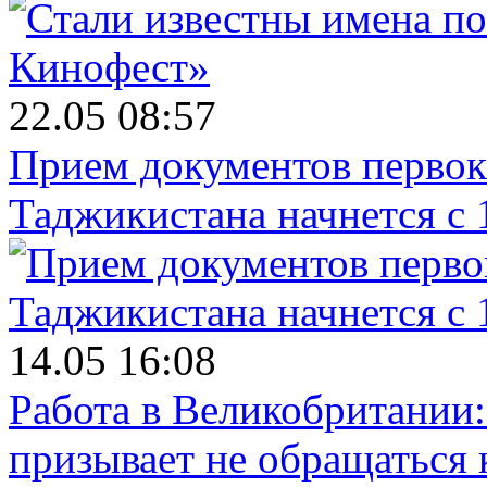
22.05 08:57
Прием документов первок
Таджикистана начнется с 
14.05 16:08
Работа в Великобритании
призывает не обращаться