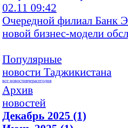
02.11 09:42
Очередной филиал Банк Э
новой бизнес-модели обс
Популярные
новости Таджикистана
все новости
вчера
сегодня
Архив
новостей
Декабрь 2025 (1)