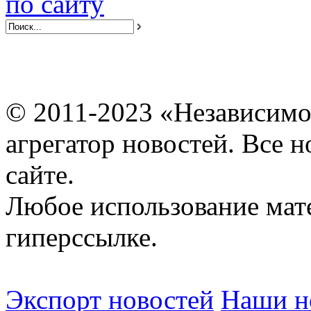
по сайту
© 2011-2023 «Независимо
агрегатор новостей. Все 
сайте.
Любое использование мат
гиперссылке.
Экспорт новостей
Наши но