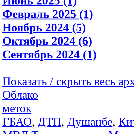
Июнь 2025 (1)
Февраль 2025 (1)
Ноябрь 2024 (5)
Октябрь 2024 (6)
Сентябрь 2024 (1)
Показать / скрыть весь ар
Облако
меток
ГБАО
,
ДТП
,
Душанбе
,
Ки