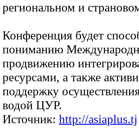
региональном и страново
Конференция будет спосо
пониманию Международно
продвижению интегриров
ресурсами, а также актив
поддержку осуществления
водой ЦУР.
Источник:
http://asiaplus.tj