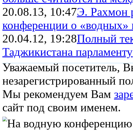
20.08.13, 10:47
Э. Рахмон 
конференции о «водных» п
20.04.12, 19:28
Полный тек
Таджикистана парламенту
Уважаемый посетитель, Вы
незарегистрированный пол
Мы рекомендуем Вам
зар
сайт под своим именем.