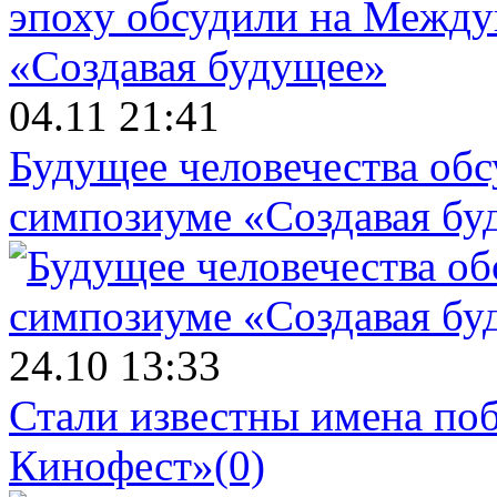
04.11 21:41
Будущее человечества об
симпозиуме «Создавая бу
24.10 13:33
Стали известны имена поб
Кинофест»
(0)