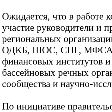
Ожидается, что в работе 
участие руководители и 
региональных организаци
ОДКБ, ШОС, СНГ, МФСА 
финансовых институтов и 
бассейновых речных орга
сообщества и научно-иссл
По инициативе правительс