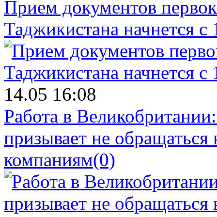
Прием документов первок
Таджикистана начнется с 
14.05 16:08
Работа в Великобритании
призывает не обращаться
компаниям
(0)