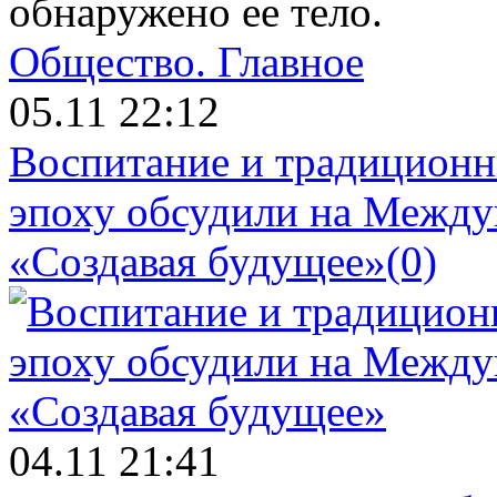
обнаружено ее тело.
Общество.
Главное
05.11 22:12
Воспитание и традиционн
эпоху обсудили на Межд
«Создавая будущее»
(0)
04.11 21:41