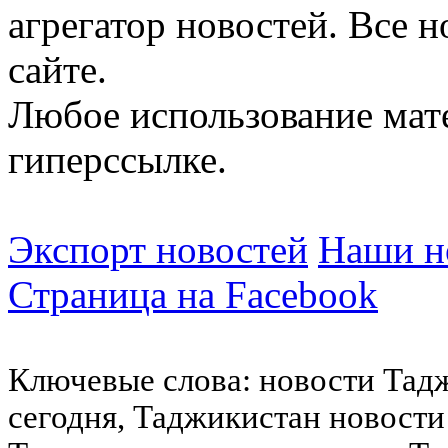
агрегатор новостей. Все 
сайте.
Любое использование мат
гиперссылке.
Экспорт новостей
Наши но
Страница на Facebook
Ключевые слова: новости Тад
сегодня, Таджикистан новости