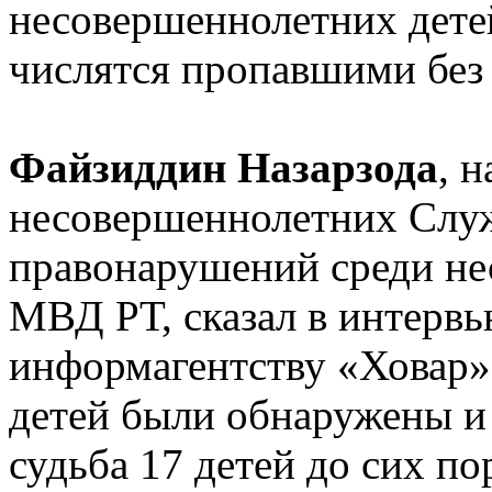
несовершеннолетних детей
числятся пропавшими без 
Файзиддин Назарзода
, 
несовершеннолетних Слу
правонарушений среди н
МВД РТ, сказал в интерв
информагентству «Ховар»,
детей были обнаружены и
судьба 17 детей до сих по