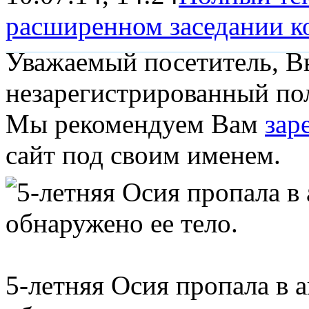
расширенном заседании кол
Уважаемый посетитель, Вы
незарегистрированный пол
Мы рекомендуем Вам
зар
сайт под своим именем.
5-летняя Осия пропала в а