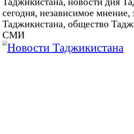
Таджикистана, новости дня Та
сегодня, независимое мнение,
Таджикистана, общество Тадж
СМИ