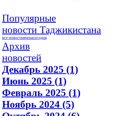
Популярные
новости Таджикистана
все новости
вчера
сегодня
Архив
новостей
Декабрь 2025 (1)
Июнь 2025 (1)
Февраль 2025 (1)
Ноябрь 2024 (5)
Октябрь 2024 (6)