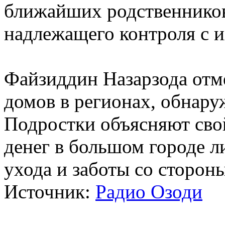
ближайших родственников
надлежащего контроля с и
Файзиддин Назарзода отме
домов в регионах, обнару
Подростки объясняют сво
денег в большом городе л
ухода и заботы со сторон
Источник:
Радио Озоди