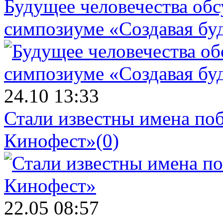
Будущее человечества об
симпозиуме «Создавая бу
24.10 13:33
Стали известны имена поб
Кинофест»
(0)
22.05 08:57