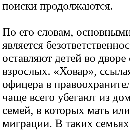
поиски продолжаются.
По его словам, основным
является безответственно
оставляют детей во дворе 
взрослых. «Ховар», ссыла
офицера в правоохранител
чаще всего убегают из до
семей, в которых мать или
миграции. В таких семьях