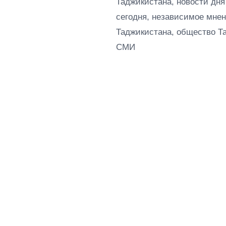
Таджикистана, новости дня
сегодня, независимое мнен
Таджикистана, общество Т
СМИ