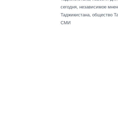
сегодня, независимое мнен
Таджикистана, общество Т
СМИ