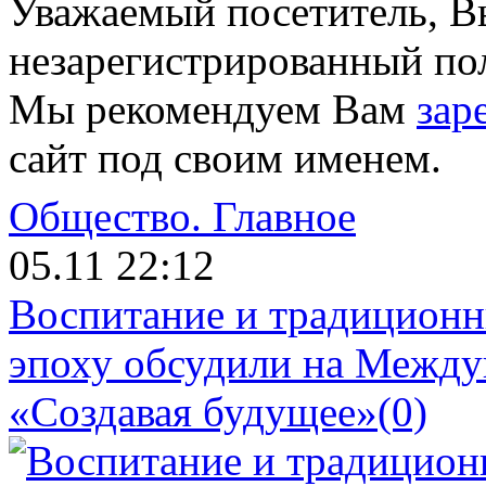
Уважаемый посетитель, Вы
незарегистрированный пол
Мы рекомендуем Вам
зар
сайт под своим именем.
Общество.
Главное
05.11 22:12
Воспитание и традиционн
эпоху обсудили на Межд
«Создавая будущее»
(0)