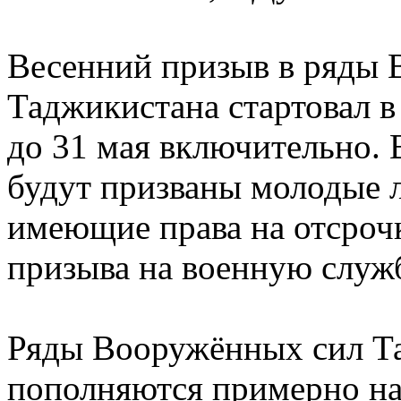
Весенний призыв в ряды
Таджикистана стартовал в
до 31 мая включительно.
будут призваны молодые лю
имеющие права на отсроч
призыва на военную служ
Ряды Вооружённых сил Т
пополняются примерно на 