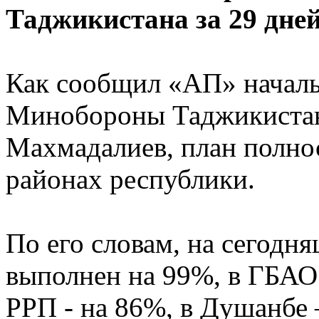
Таджикистана за 29 дне
Как сообщил «АП» началь
Минобороны Таджикистан
Махмадалиев, план полно
районах республики.
По его словам, на сегодн
выполнен на 99%, в ГБАО -
РРП - на 86%, в Душанбе 