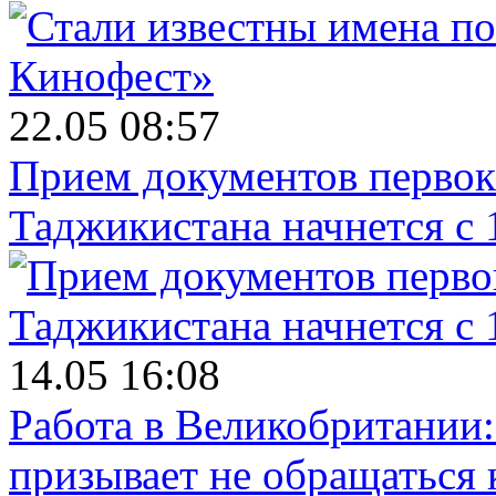
22.05 08:57
Прием документов первок
Таджикистана начнется с 
14.05 16:08
Работа в Великобритании
призывает не обращаться