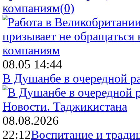
компаниям
(0)
08.05 14:44
В Душанбе в очередной р
Новости.
Таджикистана
08.08.2026
22:12
Воспитание и тради