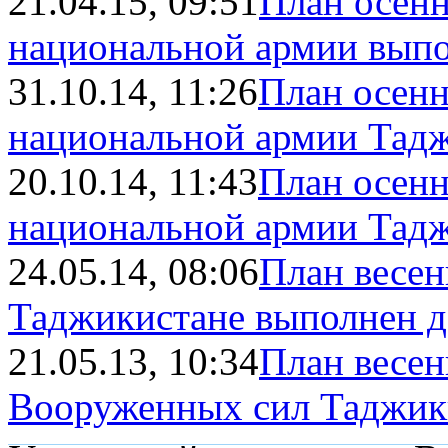
21.04.15, 09:51
План осенн
национальной армии выполн
31.10.14, 11:26
План осенн
национальной армии Таджи
20.10.14, 11:43
План осенн
национальной армии Таджи
24.05.14, 08:06
План весен
Таджикистане выполнен 
21.05.13, 10:34
План весен
Вооруженных сил Таджик