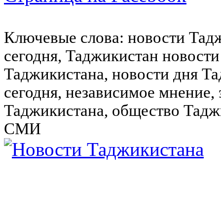
Ключевые слова: новости Тад
сегодня, Таджикистан новости
Таджикистана, новости дня Та
сегодня, независимое мнение,
Таджикистана, общество Тадж
СМИ