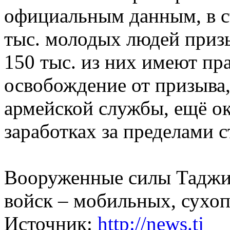
официальным данным, в с
тыс. молодых людей призы
150 тыс. из них имеют пр
освобождение от призыва
армейской службы, ещё ок
заработках за пределами 
Вооруженные силы Таджик
войск – мобильных, сухо
Источник:
http://news.tj