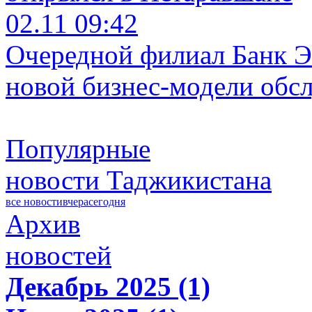
02.11 09:42
Очередной филиал Банк Э
новой бизнес-модели обс
Популярные
новости Таджикистана
все новости
вчера
сегодня
Архив
новостей
Декабрь 2025 (1)