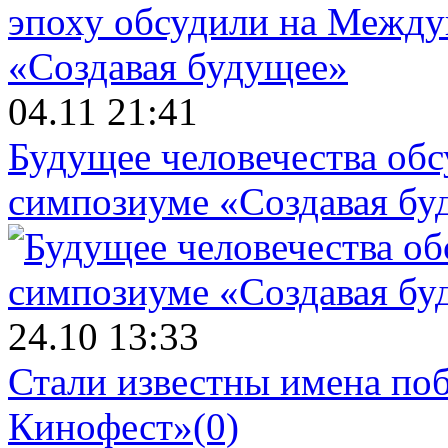
04.11 21:41
Будущее человечества об
симпозиуме «Создавая бу
24.10 13:33
Стали известны имена поб
Кинофест»
(0)