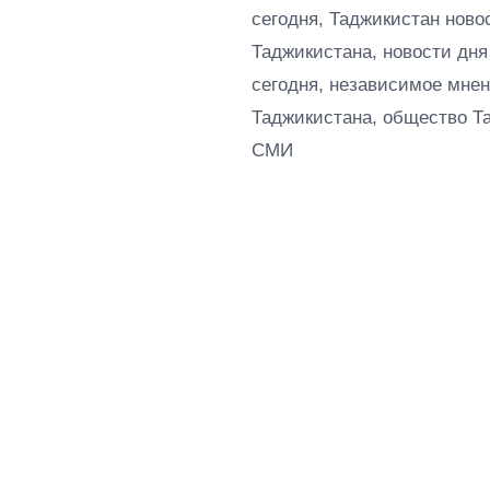
сегодня, Таджикистан ново
Таджикистана, новости дня
сегодня, независимое мнен
Таджикистана, общество Т
СМИ