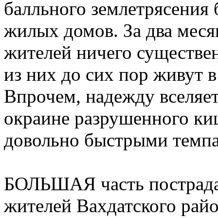
балльного землетрясения 
жилых домов. За два мес
жителей ничего существен
из них до сих пор живут 
Впрочем, надежду вселяет
окраине разрушенного ки
довольно быстрыми темп
БОЛЬШАЯ часть пострада
жителей Вахдатского райо