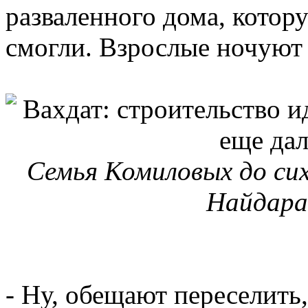
разваленного дома, котор
смогли. Взрослые ночуют
Семья Комиловых до сих
Найдара,
- Ну, обещают переселить,