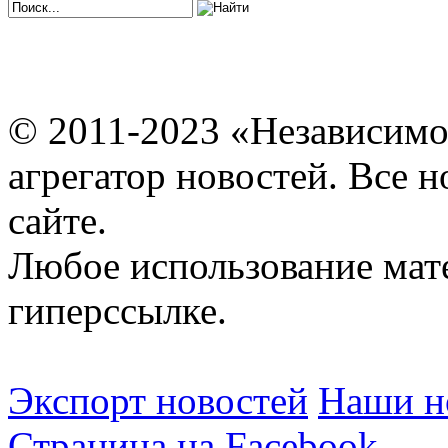
© 2011-2023 «Независимо
агрегатор новостей. Все 
сайте.
Любое использование мат
гиперссылке.
Экспорт новостей
Наши но
Страница на Facebook