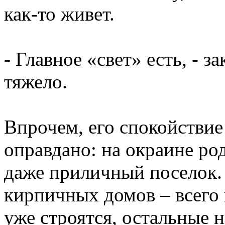
как-то живет.
- Главное «свет» есть, - за
тяжело.
Впрочем, его спокойствие
оправдано: на окраине ро
даже приличный поселок.
кирпичных домов – всего 
уже строятся, остальные н