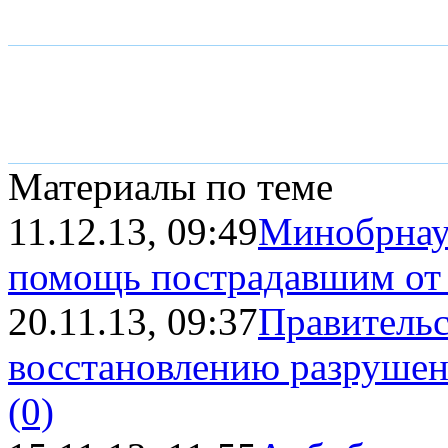
Материалы по теме
11.12.13, 09:49
Минобрнау
помощь пострадавшим от с
20.11.13, 09:37
Правительс
восстановлению разрушен
(0)