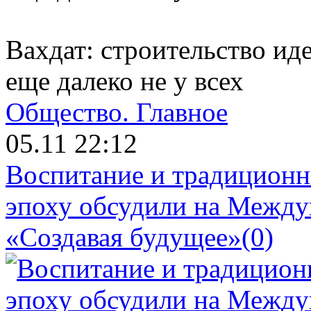
Вахдат: строительство иде
еще далеко не у всех
Общество.
Главное
05.11 22:12
Воспитание и традиционн
эпоху обсудили на Межд
«Создавая будущее»
(0)