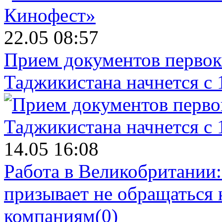
22.05 08:57
Прием документов первок
Таджикистана начнется с 
14.05 16:08
Работа в Великобритании
призывает не обращаться
компаниям
(0)