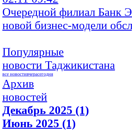
Очередной филиал Банк Э
новой бизнес-модели обс
Популярные
новости Таджикистана
все новости
вчера
сегодня
Архив
новостей
Декабрь 2025 (1)
Июнь 2025 (1)