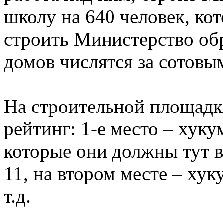
школу на 640 человек, кот
строить Министерство об
домов числятся за сотов
На строительной площадк
рейтинг: 1-е место – хуку
которые они должны тут в
11, на втором месте – хук
т.д.