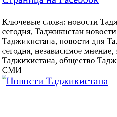
Ключевые слова: новости Тад
сегодня, Таджикистан новости
Таджикистана, новости дня Та
сегодня, независимое мнение,
Таджикистана, общество Тадж
СМИ