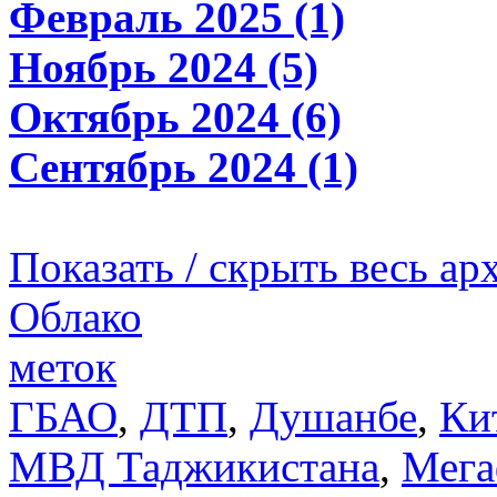
Февраль 2025 (1)
Ноябрь 2024 (5)
Октябрь 2024 (6)
Сентябрь 2024 (1)
Показать / скрыть весь ар
Облако
меток
ГБАО
,
ДТП
,
Душанбе
,
Ки
МВД Таджикистана
,
Мега