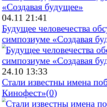
04.11 21:41
Будущее человечества об
симпозиуме «Создавая бу
24.10 13:33
Стали известны имена поб
Кинофест»
(0)