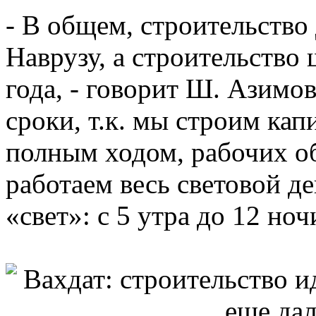
- В общем, строительство
Наврузу, а строительство 
года, - говорит Ш. Азимов
сроки, т.к. мы строим кап
полным ходом, рабочих о
работаем весь световой ден
«свет»: с 5 утра до 12 ноч