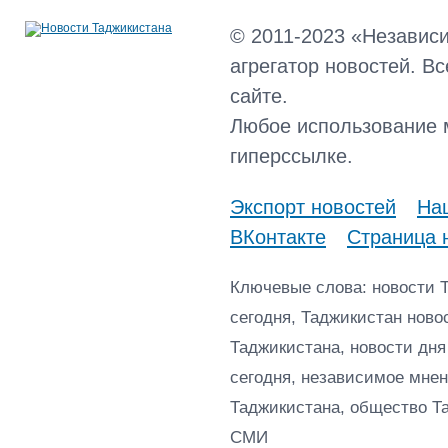
© 2011-2023 «Независ
агрегатор новостей. В
сайте.
Любое использование 
гиперссылке.
Экспорт новостей
Наш
ВКонтакте
Страница 
Ключевые слова: новости 
сегодня, Таджикистан ново
Таджикистана, новости дня
сегодня, независимое мнен
Таджикистана, общество Т
СМИ