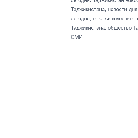
сегодня, Таджикистан ново
Таджикистана, новости дня
сегодня, независимое мнен
Таджикистана, общество Т
СМИ