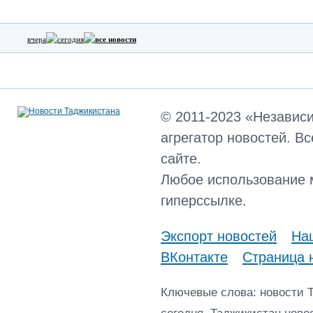
вчера
сегодня
все новости
© 2011-2023 «Независ
агрегатор новостей. В
сайте.
Любое использование 
гиперссылке.
Экспорт новостей
Наш
ВКонтакте
Страница 
Ключевые слова: новости 