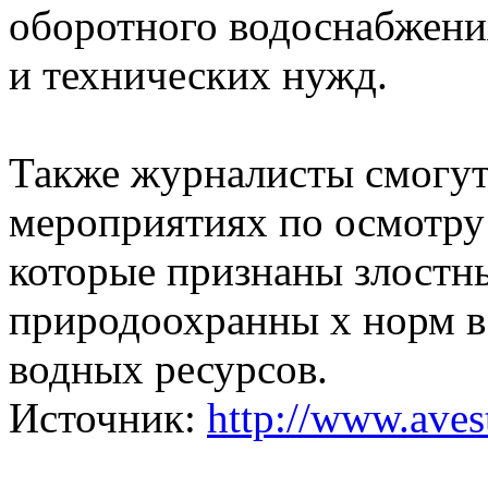
оборотного водоснабжени
и технических нужд.
Также журналисты смогут
мероприятиях по осмотру
которые признаны злост
природоохранны х норм в
водных ресурсов.
Источник:
http://www.avest