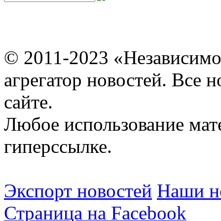
© 2011-2023 «Независимо
агрегатор новостей. Все 
сайте.
Любое использование мат
гиперссылке.
Экспорт новостей
Наши но
Страница на Facebook