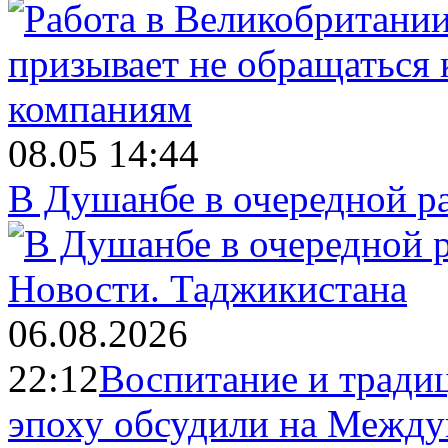
08.05 14:44
В Душанбе в очередной р
Новости.
Таджикистана
06.08.2026
22:12
Воспитание и тради
эпоху обсудили на Межд