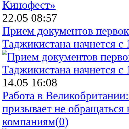
22.05 08:57
Прием документов первок
Таджикистана начнется с 
14.05 16:08
Работа в Великобритании
призывает не обращаться
компаниям
(0)