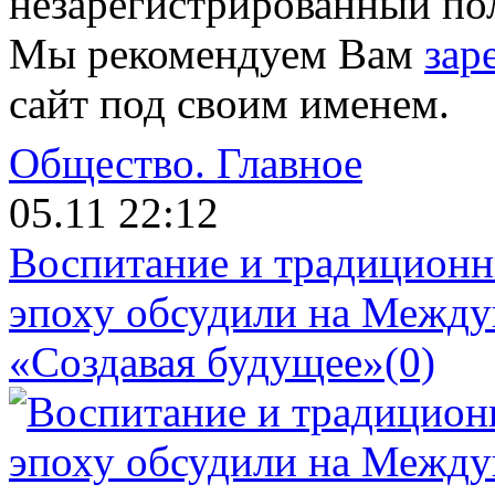
незарегистрированный пол
Мы рекомендуем Вам
зар
сайт под своим именем.
Общество.
Главное
05.11 22:12
Воспитание и традиционн
эпоху обсудили на Межд
«Создавая будущее»
(0)