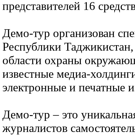
представителей 16 средст
Демо-тур организован сп
Республики Таджикистан,
области охраны окружающ
известные медиа-холдинги
электронные и печатные и
Демо-тур – это уникальна
журналистов самостоятел