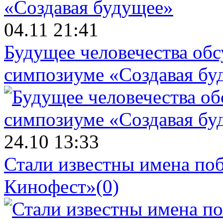
04.11 21:41
Будущее человечества об
симпозиуме «Создавая бу
24.10 13:33
Стали известны имена поб
Кинофест»
(0)