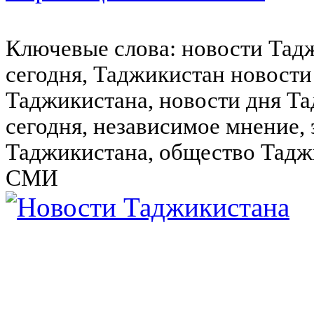
Ключевые слова: новости Тад
сегодня, Таджикистан новости
Таджикистана, новости дня Та
сегодня, независимое мнение,
Таджикистана, общество Тадж
СМИ