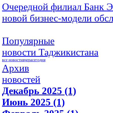
Очередной филиал Банк Э
новой бизнес-модели обс
Популярные
новости Таджикистана
все новости
вчера
сегодня
Архив
новостей
Декабрь 2025 (1)
Июнь 2025 (1)