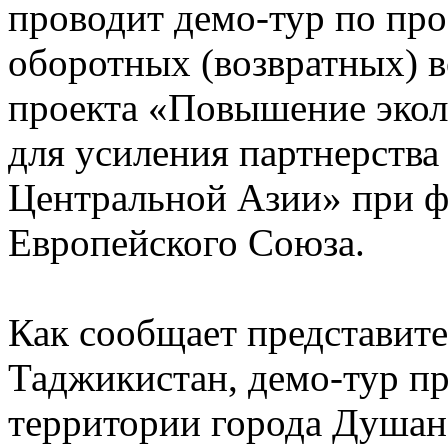
проводит демо-тур по пр
оборотных (возвратных) в
проекта «Повышение экол
для усиления партнерства
Центральной Азии» при 
Европейского Союза.
Как сообщает представит
Таджикистан, демо-тур пр
территории города Душан