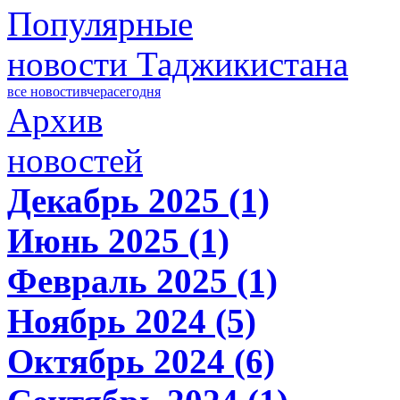
Популярные
новости Таджикистана
все новости
вчера
сегодня
Архив
новостей
Декабрь 2025 (1)
Июнь 2025 (1)
Февраль 2025 (1)
Ноябрь 2024 (5)
Октябрь 2024 (6)