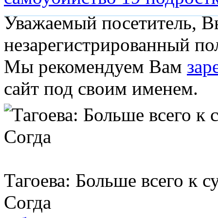
Уважаемый посетитель, Вы
незарегистрированный пол
Мы рекомендуем Вам
зар
сайт под своим именем.
Тагоева: Больше всего к
Согда