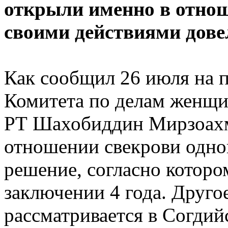
открыли именно в отнош
своими действиями довел
Как сообщил 26 июля на 
Комитета по делам женщи
РТ Шахобиддин Мирзоахме
отношении свекрови одно
решение, согласно которо
заключении 4 года. Друго
рассматривается в Согдий