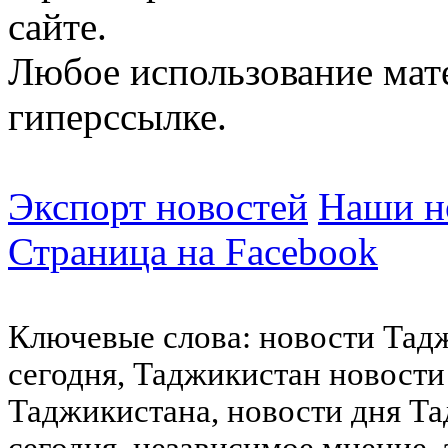
сайте.
Любое использование мат
гиперссылке.
Экспорт новостей
Наши но
Страница на Facebook
Ключевые слова: новости Тад
сегодня, Таджикистан новости
Таджикистана, новости дня Та