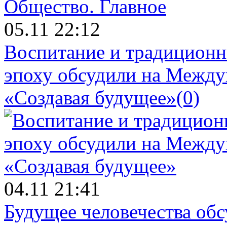
Общество.
Главное
05.11 22:12
Воспитание и традиционн
эпоху обсудили на Межд
«Создавая будущее»
(0)
04.11 21:41
Будущее человечества об