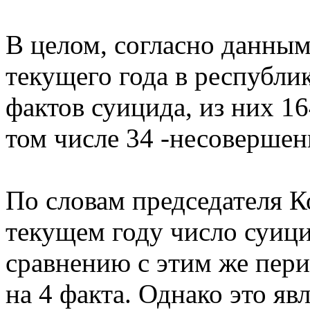
В целом, согласно данным
текущего года в республи
фактов суицида, из них 
том числе 34 -несоверше
По словам председателя К
текущем году число суиц
сравнению с этим же пер
на 4 факта. Однако это яв