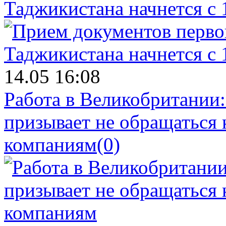
Таджикистана начнется с 
14.05 16:08
Работа в Великобритании
призывает не обращаться
компаниям
(0)