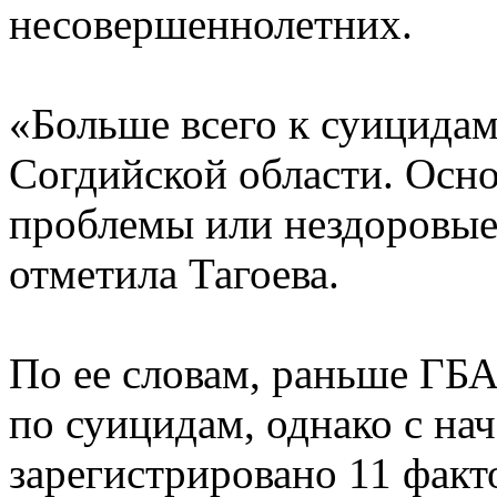
несовершеннолетних.
«Больше всего к суицид
Согдийской области. Осно
проблемы или нездоровые 
отметила Тагоева.
По ее словам, раньше ГБА
по суицидам, однако с нач
зарегистрировано 11 факт