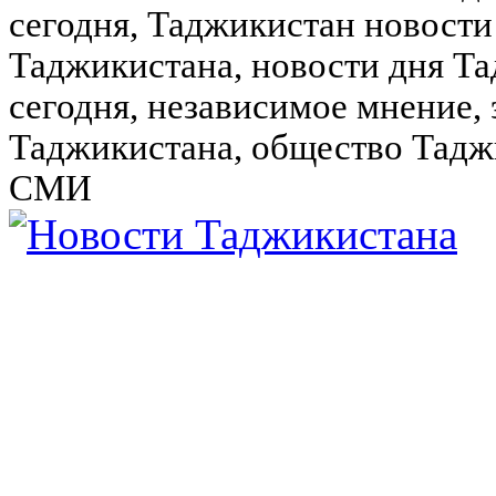
сегодня, Таджикистан новости
Таджикистана, новости дня Та
сегодня, независимое мнение,
Таджикистана, общество Тадж
СМИ