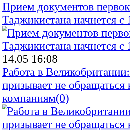
Прием документов первок
Таджикистана начнется с 
14.05 16:08
Работа в Великобритании
призывает не обращаться
компаниям
(0)