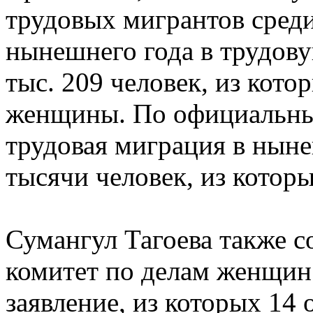
трудовых мигрантов среди
нынешнего года в трудов
тыс. 209 человек, из кото
женщины. По официальны
трудовая миграция в ныне
тысячи человек, из котор
Сумангул Тагоева также со
комитет по делам женщин
заявление, из которых 14