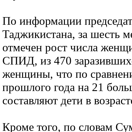
По информации председат
Таджикистана, за шесть м
отмечен рост числа жен
СПИД, из 470 заразившихс
женщины, что по сравнен
прошлого года на 21 больш
составляют дети в возрасте
Кроме того, по словам Су