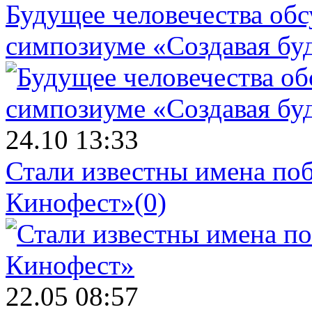
Будущее человечества об
симпозиуме «Создавая бу
24.10 13:33
Стали известны имена поб
Кинофест»
(0)
22.05 08:57