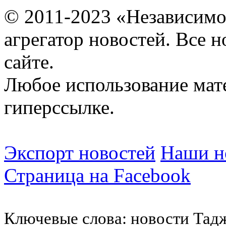
© 2011-2023 «Независимо
агрегатор новостей. Все 
сайте.
Любое использование мат
гиперссылке.
Экспорт новостей
Наши но
Страница на Facebook
Ключевые слова: новости Тад