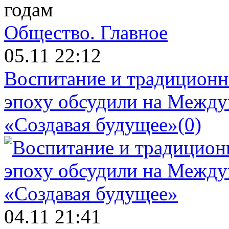
годам
Общество.
Главное
05.11 22:12
Воспитание и традиционн
эпоху обсудили на Межд
«Создавая будущее»
(0)
04.11 21:41