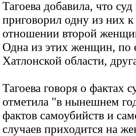
Тагоева добавила, что суд
приговорил одну из них к
отношении второй женщин
Одна из этих женщин, по 
Хатлонской области, друга
Тагоева говоря о фактах 
отметила "в нынешнем го
фактов самоубийств и са
случаев приходится на же