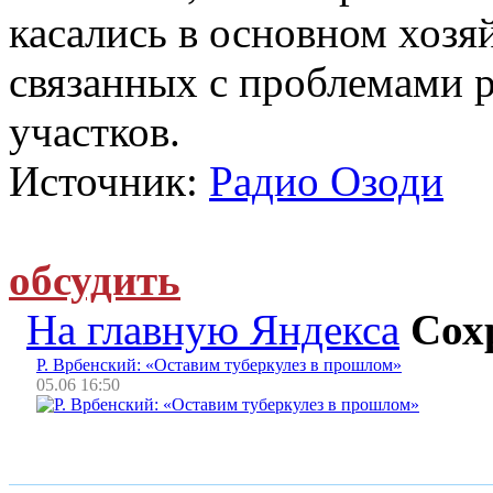
касались в основном хозя
связанных с проблемами 
участков.
Источник:
Радио Озоди
обсудить
На главную Яндекса
Сох
Р. Врбенский: «Оставим туберкулез в прошлом»
05.06 16:50