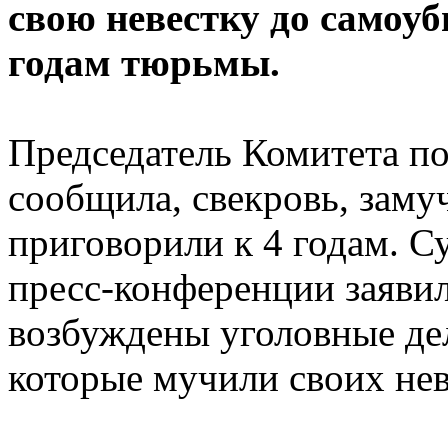
свою невестку до самоуб
годам тюрьмы.
Председатель Комитета п
сообщила, свекровь, заму
приговорили к 4 годам. С
пресс-конференции заявил
возбуждены уголовные де
которые мучили своих нев