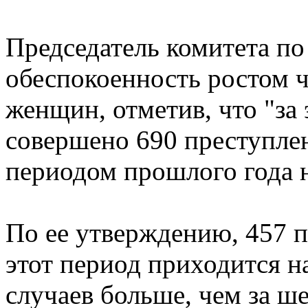
Председатель комитета п
обеспокоенность ростом 
женщин, отметив, что "за
совершено 690 преступлен
периодом прошлого года н
По ее утверждению, 457 
этот период приходится н
случаев больше, чем за ш