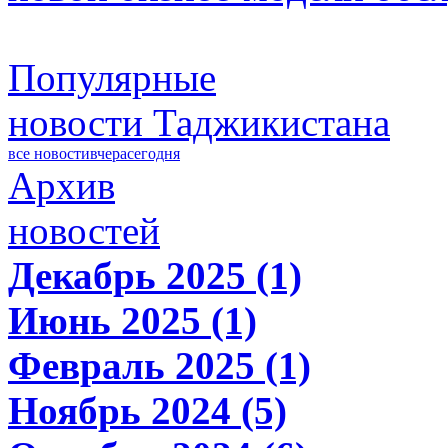
Популярные
новости Таджикистана
все новости
вчера
сегодня
Архив
новостей
Декабрь 2025 (1)
Июнь 2025 (1)
Февраль 2025 (1)
Ноябрь 2024 (5)