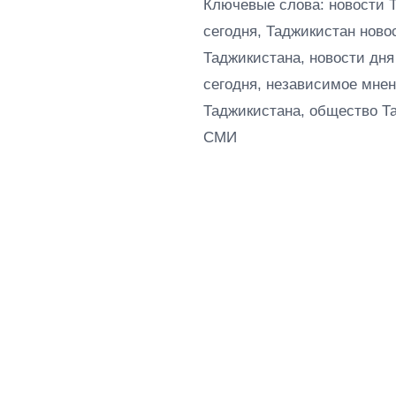
Ключевые слова: новости 
сегодня, Таджикистан ново
Таджикистана, новости дня
сегодня, независимое мнен
Таджикистана, общество Т
СМИ