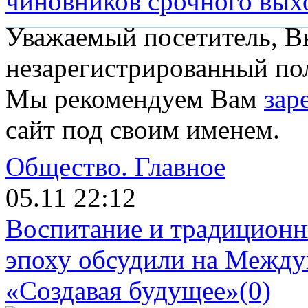
чиновников срочного вых
Уважаемый посетитель, Вы
незарегистрированный пол
Мы рекомендуем Вам
зар
сайт под своим именем.
Общество.
Главное
05.11 22:12
Воспитание и традиционн
эпоху обсудили на Межд
«Создавая будущее»
(0)