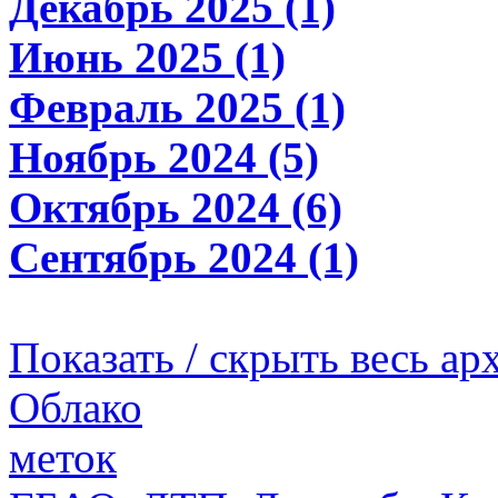
Декабрь 2025 (1)
Июнь 2025 (1)
Февраль 2025 (1)
Ноябрь 2024 (5)
Октябрь 2024 (6)
Сентябрь 2024 (1)
Показать / скрыть весь ар
Облако
меток