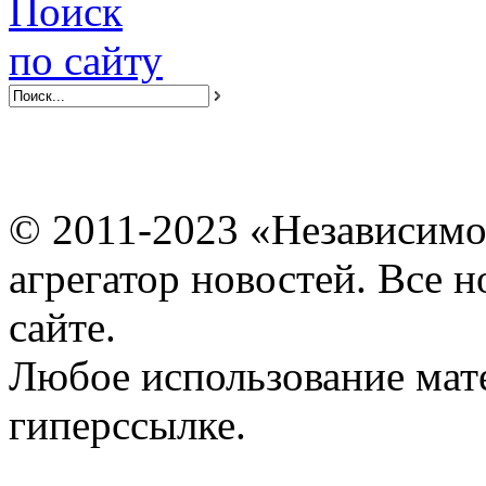
Поиск
по сайту
© 2011-2023 «Независимо
агрегатор новостей. Все 
сайте.
Любое использование мат
гиперссылке.