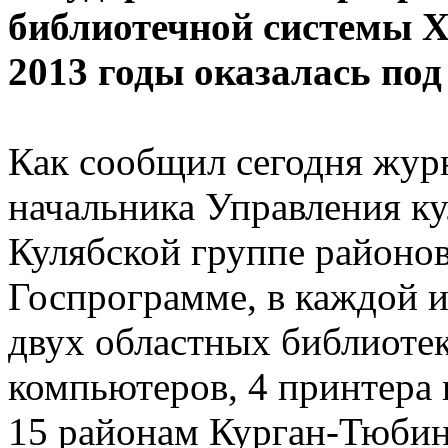
библиотечной системы Х
2013 годы оказалась под
Как сообщил сегодня жур
начальника Управления ку
Кулябской группе районов
Госпрограмме, в каждой 
двух областных библиоте
компьютеров, 4 принтера и
15 районам Курган-Тюбин