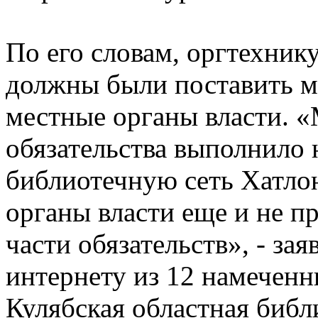
По его словам, оргтехник
должны были поставить м
местные органы власти. 
обязательства выполнило 
библиотечную сеть Хатло
органы власти еще и не п
части обязательств», - зая
интернету из 12 намечен
Кулябская областная библ