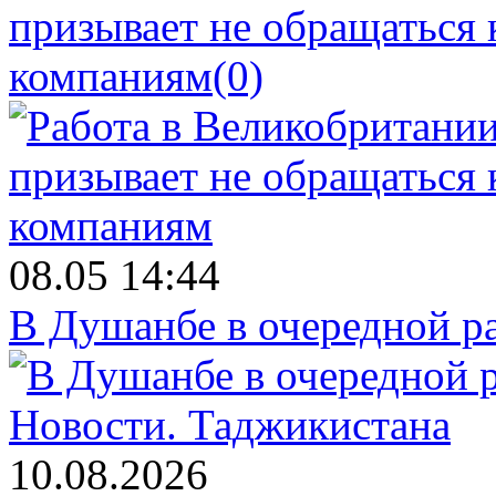
призывает не обращаться
компаниям
(0)
08.05 14:44
В Душанбе в очередной р
Новости.
Таджикистана
10.08.2026