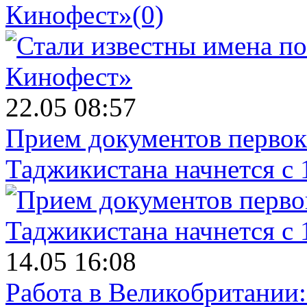
Кинофест»
(0)
22.05 08:57
Прием документов первок
Таджикистана начнется с 
14.05 16:08
Работа в Великобритании