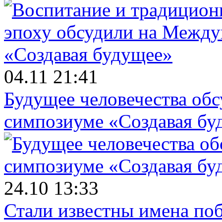
04.11 21:41
Будущее человечества об
симпозиуме «Создавая бу
24.10 13:33
Стали известны имена поб