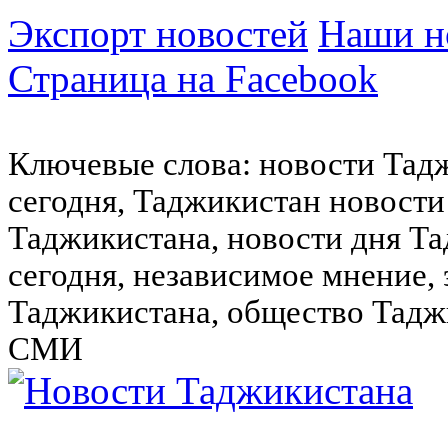
Экспорт новостей
Наши но
Страница на Facebook
Ключевые слова: новости Тад
сегодня, Таджикистан новости
Таджикистана, новости дня Та
сегодня, независимое мнение,
Таджикистана, общество Тадж
СМИ