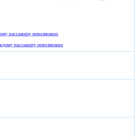
дому пассажиру невозможно