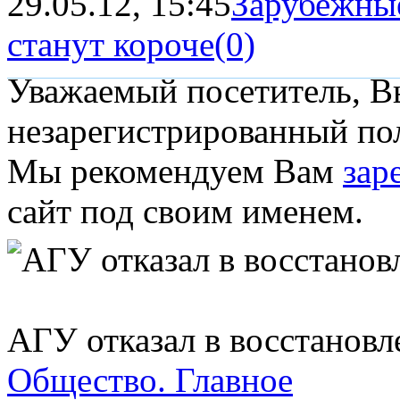
29.05.12, 15:45
Зарубежны
станут короче
(0)
Уважаемый посетитель, Вы
незарегистрированный пол
Мы рекомендуем Вам
зар
сайт под своим именем.
АГУ отказал в восстанов
Общество.
Главное